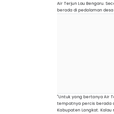
Air Terjun Lau Bengaru. Sec
berada di pedalaman desa 
"Untuk yang bertanya Air T
tempatnya percis berada d
Kabupaten Langkat. Kalau m