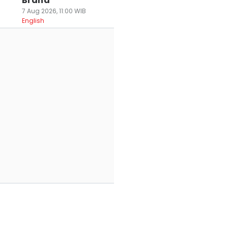
Brand
7 Aug 2026, 11:00 WIB
English