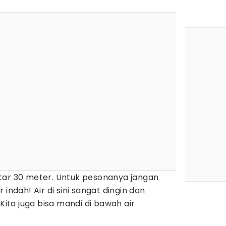
ekitar 30 meter. Untuk pesonanya jangan
indah! Air di sini sangat dingin dan
 Kita juga bisa mandi di bawah air