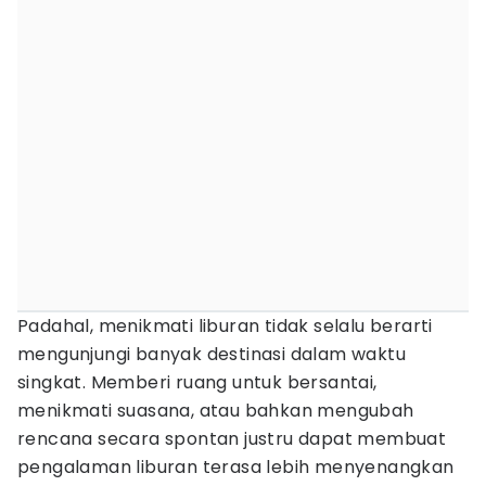
Padahal, menikmati liburan tidak selalu berarti
mengunjungi banyak destinasi dalam waktu
singkat. Memberi ruang untuk bersantai,
menikmati suasana, atau bahkan mengubah
rencana secara spontan justru dapat membuat
pengalaman liburan terasa lebih menyenangkan