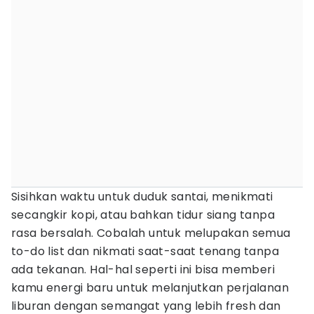
Sisihkan waktu untuk duduk santai, menikmati
secangkir kopi, atau bahkan tidur siang tanpa
rasa bersalah. Cobalah untuk melupakan semua
to-do list dan nikmati saat-saat tenang tanpa
ada tekanan. Hal-hal seperti ini bisa memberi
kamu energi baru untuk melanjutkan perjalanan
liburan dengan semangat yang lebih fresh dan