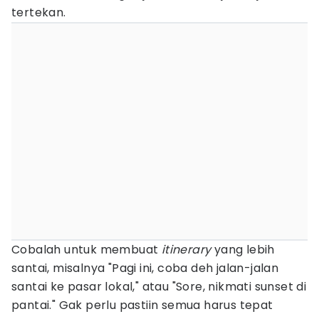
tertekan.
Cobalah untuk membuat
itinerary
yang lebih
santai, misalnya "Pagi ini, coba deh jalan-jalan
santai ke pasar lokal," atau "Sore, nikmati sunset di
pantai." Gak perlu pastiin semua harus tepat