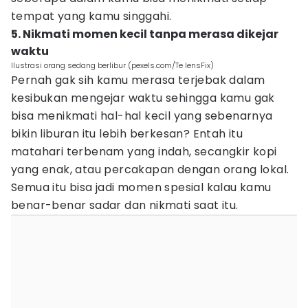
tempat yang kamu singgahi.
5. Nikmati momen kecil tanpa merasa dikejar
waktu
Ilustrasi orang sedang berlibur (pexels.com/Te lensFix)
Pernah gak sih kamu merasa terjebak dalam
kesibukan mengejar waktu sehingga kamu gak
bisa menikmati hal-hal kecil yang sebenarnya
bikin liburan itu lebih berkesan? Entah itu
matahari terbenam yang indah, secangkir kopi
yang enak, atau percakapan dengan orang lokal.
Semua itu bisa jadi momen spesial kalau kamu
benar-benar sadar dan nikmati saat itu.