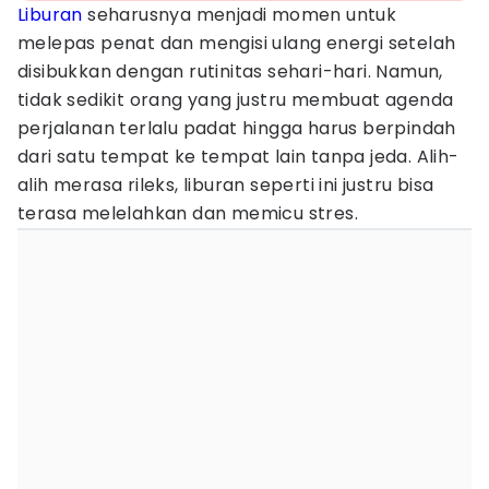
Liburan
seharusnya menjadi momen untuk
melepas penat dan mengisi ulang energi setelah
disibukkan dengan rutinitas sehari-hari. Namun,
tidak sedikit orang yang justru membuat agenda
perjalanan terlalu padat hingga harus berpindah
dari satu tempat ke tempat lain tanpa jeda. Alih-
alih merasa rileks, liburan seperti ini justru bisa
terasa melelahkan dan memicu stres.