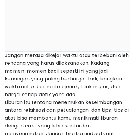
Jangan merasa dikejar waktu atau terbebani oleh
rencana yang harus dilaksanakan. Kadang,
momen-momen kecil seperti ini yang jadi
kenangan yang paling berharga. Jadi, luangkan
waktu untuk berhenti sejenak, tarik napas, dan
hargai setiap detik yang ada.
Liburan itu tentang menemukan keseimbangan
antara relaksasi dan petualangan, dan tips-tips di
atas bisa membantu kamu menikmati liburan
dengan cara yang lebih santai dan
menyenangkan. Jangan biarkan jadwal yang