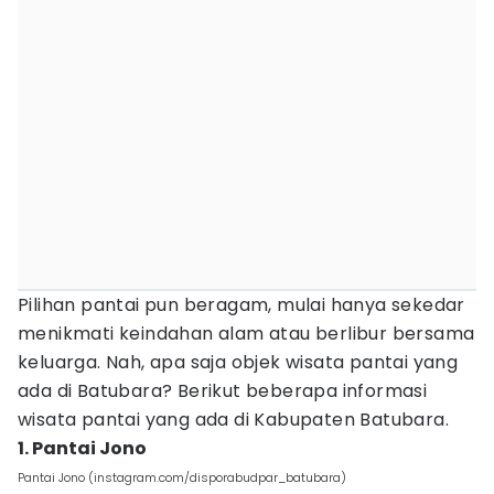
Pilihan pantai pun beragam, mulai hanya sekedar
menikmati keindahan alam atau berlibur bersama
keluarga. Nah, apa saja objek wisata pantai yang
ada di Batubara? Berikut beberapa informasi
wisata pantai yang ada di Kabupaten Batubara.
1. Pantai Jono
Pantai Jono (instagram.com/disporabudpar_batubara)