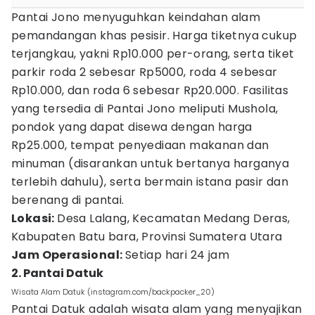
Pantai Jono menyuguhkan keindahan alam
pemandangan khas pesisir. Harga tiketnya cukup
terjangkau, yakni Rp10.000 per-orang, serta tiket
parkir roda 2 sebesar Rp5000, roda 4 sebesar
Rp10.000, dan roda 6 sebesar Rp20.000. Fasilitas
yang tersedia di Pantai Jono meliputi Mushola,
pondok yang dapat disewa dengan harga
Rp25.000, tempat penyediaan makanan dan
minuman (disarankan untuk bertanya harganya
terlebih dahulu), serta bermain istana pasir dan
berenang di pantai.
Lokasi:
Desa Lalang, Kecamatan Medang Deras,
Kabupaten Batu bara, Provinsi Sumatera Utara
Jam Operasional:
Setiap hari 24 jam
2. Pantai Datuk
Wisata Alam Datuk (instagram.com/backpacker_20)
Pantai Datuk adalah wisata alam yang menyajikan