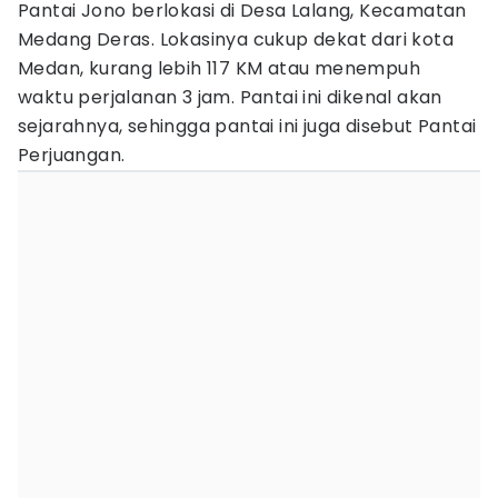
Pantai Jono berlokasi di Desa Lalang, Kecamatan
Medang Deras. Lokasinya cukup dekat dari kota
Medan, kurang lebih 117 KM atau menempuh
waktu perjalanan 3 jam. Pantai ini dikenal akan
sejarahnya, sehingga pantai ini juga disebut Pantai
Perjuangan.