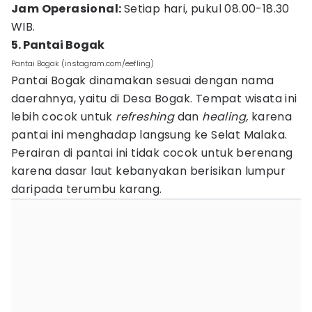
Jam Operasional:
Setiap hari, pukul 08.00-18.30
WIB.
5. Pantai Bogak
Pantai Bogak (instagram.com/eefling)
Pantai Bogak dinamakan sesuai dengan nama
daerahnya, yaitu di Desa Bogak. Tempat wisata ini
lebih cocok untuk
refreshing
dan
healing,
karena
pantai ini menghadap langsung ke Selat Malaka.
Perairan di pantai ini tidak cocok untuk berenang
karena dasar laut kebanyakan berisikan lumpur
daripada terumbu karang.