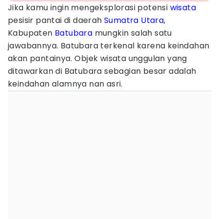
Jika kamu ingin mengeksplorasi potensi
wisata
pesisir pantai di daerah
Sumatra Utara
,
Kabupaten
Batubara
mungkin salah satu
jawabannya. Batubara terkenal karena keindahan
akan pantainya. Objek wisata unggulan yang
ditawarkan di Batubara sebagian besar adalah
keindahan alamnya nan asri.