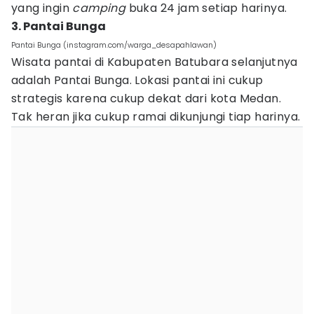
yang ingin
camping
buka 24 jam setiap harinya.
3. Pantai Bunga
Pantai Bunga (instagram.com/warga_desapahlawan)
Wisata pantai di Kabupaten Batubara selanjutnya
adalah Pantai Bunga. Lokasi pantai ini cukup
strategis karena cukup dekat dari kota Medan.
Tak heran jika cukup ramai dikunjungi tiap harinya.