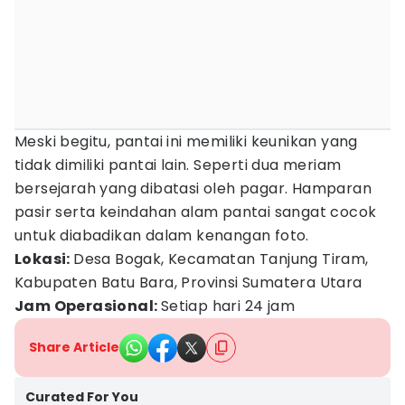
Meski begitu, pantai ini memiliki keunikan yang
tidak dimiliki pantai lain. Seperti dua meriam
bersejarah yang dibatasi oleh pagar. Hamparan
pasir serta keindahan alam pantai sangat cocok
untuk diabadikan dalam kenangan foto.
Lokasi:
Desa Bogak, Kecamatan Tanjung Tiram,
Kabupaten Batu Bara, Provinsi Sumatera Utara
Jam Operasional:
Setiap hari 24 jam
Share Article
Curated For You