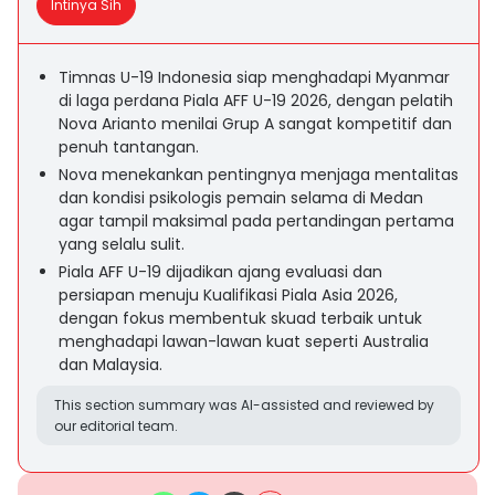
Intinya Sih
Timnas U-19 Indonesia siap menghadapi Myanmar
di laga perdana Piala AFF U-19 2026, dengan pelatih
Nova Arianto menilai Grup A sangat kompetitif dan
penuh tantangan.
Nova menekankan pentingnya menjaga mentalitas
dan kondisi psikologis pemain selama di Medan
agar tampil maksimal pada pertandingan pertama
yang selalu sulit.
Piala AFF U-19 dijadikan ajang evaluasi dan
persiapan menuju Kualifikasi Piala Asia 2026,
dengan fokus membentuk skuad terbaik untuk
menghadapi lawan-lawan kuat seperti Australia
dan Malaysia.
This section summary was AI-assisted and reviewed by
our editorial team.