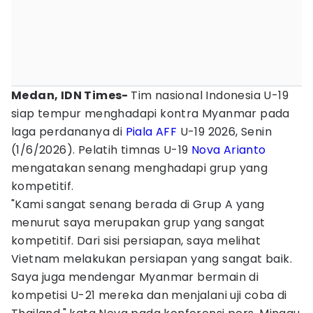
Medan, IDN Times-
Tim nasional Indonesia U-19
siap tempur menghadapi kontra Myanmar pada
laga perdananya di
Piala AFF
U-19 2026, Senin
(1/6/2026). Pelatih timnas U-19
Nova Arianto
mengatakan senang menghadapi grup yang
kompetitif.
"Kami sangat senang berada di Grup A yang
menurut saya merupakan grup yang sangat
kompetitif. Dari sisi persiapan, saya melihat
Vietnam melakukan persiapan yang sangat baik.
Saya juga mendengar Myanmar bermain di
kompetisi U-21 mereka dan menjalani uji coba di