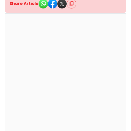
Share Article