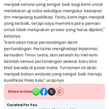
menjadi sarana yang sangat baik bagi kami untuk
melakukan uji coba sekaligus mengukur kesiapan
tim menjelang kualifikasi. Tentu kami ingin menjadi
yang terbaik, tetapi saya meminta para pemain
untuk tidak melupakan proses yang harus dijalani,"
katanya.
"Kami akan fokus pertandingan demi
pertandingan. Pertama menghadapi Myanmar,
kemudian Timor Leste, dan setelah itu Vietnam.
Setelah semua pertandingan selesai, baru kita
lihat berada di posisi mana. Turnamen ini akan
menjadi bahan evaluasi yang sangat baik menuju
Kualifikasi Piala Asia," ucapnya.
Share Article
Curated For You