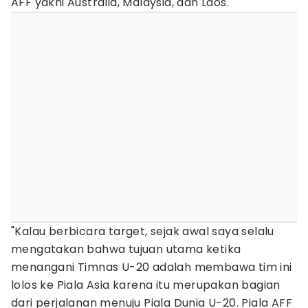
AFF yakni Australia, Malaysia, dan Laos.
"Kalau berbicara target, sejak awal saya selalu
mengatakan bahwa tujuan utama ketika
menangani Timnas U-20 adalah membawa tim ini
lolos ke Piala Asia karena itu merupakan bagian
dari perjalanan menuju Piala Dunia U-20. Piala AFF