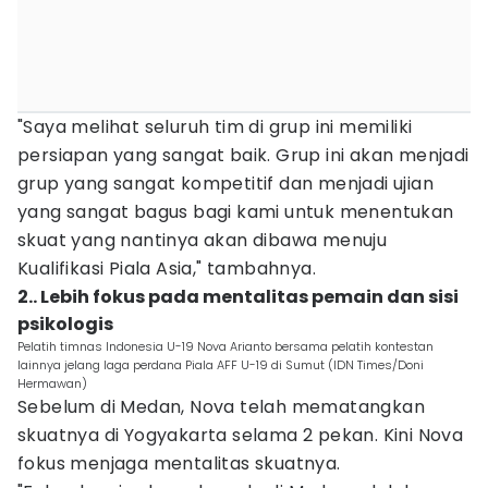
"Saya melihat seluruh tim di grup ini memiliki
persiapan yang sangat baik. Grup ini akan menjadi
grup yang sangat kompetitif dan menjadi ujian
yang sangat bagus bagi kami untuk menentukan
skuat yang nantinya akan dibawa menuju
Kualifikasi Piala Asia," tambahnya.
2.. Lebih fokus pada mentalitas pemain dan sisi
psikologis
Pelatih timnas Indonesia U-19 Nova Arianto bersama pelatih kontestan
lainnya jelang laga perdana Piala AFF U-19 di Sumut (IDN Times/Doni
Hermawan)
Sebelum di Medan, Nova telah mematangkan
skuatnya di Yogyakarta selama 2 pekan. Kini Nova
fokus menjaga mentalitas skuatnya.