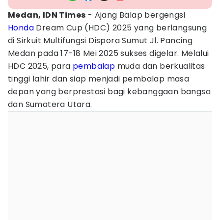
Medan, IDN Times
- Ajang Balap bergengsi
Honda
Dream Cup (HDC) 2025 yang berlangsung
di Sirkuit Multifungsi Dispora Sumut Jl. Pancing
Medan pada 17-18 Mei 2025 sukses digelar. Melalui
HDC 2025, para
pembalap
muda dan berkualitas
tinggi lahir dan siap menjadi pembalap masa
depan yang berprestasi bagi kebanggaan bangsa
dan Sumatera Utara.