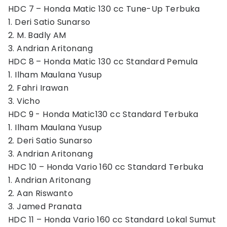
HDC 7 – Honda Matic 130 cc Tune-Up Terbuka
1. Deri Satio Sunarso
2. M. Badly AM
3. Andrian Aritonang
HDC 8 – Honda Matic 130 cc Standard Pemula
1. Ilham Maulana Yusup
2. Fahri Irawan
3. Vicho
HDC 9 - Honda Matic130 cc Standard Terbuka
1. Ilham Maulana Yusup
2. Deri Satio Sunarso
3. Andrian Aritonang
HDC 10 – Honda Vario 160 cc Standard Terbuka
1. Andrian Aritonang
2. Aan Riswanto
3. Jamed Pranata
HDC 11 – Honda Vario 160 cc Standard Lokal Sumut