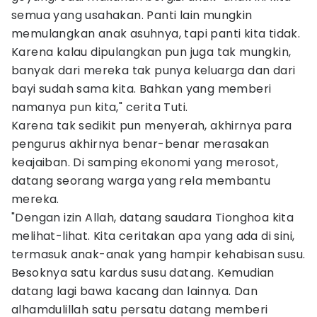
semua yang usahakan. Panti lain mungkin
memulangkan anak asuhnya, tapi panti kita tidak.
Karena kalau dipulangkan pun juga tak mungkin,
banyak dari mereka tak punya keluarga dan dari
bayi sudah sama kita. Bahkan yang memberi
namanya pun kita," cerita Tuti.
Karena tak sedikit pun menyerah, akhirnya para
pengurus akhirnya benar-benar merasakan
keajaiban. Di samping ekonomi yang merosot,
datang seorang warga yang rela membantu
mereka.
"Dengan izin Allah, datang saudara Tionghoa kita
melihat-lihat. Kita ceritakan apa yang ada di sini,
termasuk anak-anak yang hampir kehabisan susu.
Besoknya satu kardus susu datang. Kemudian
datang lagi bawa kacang dan lainnya. Dan
alhamdulillah satu persatu datang memberi