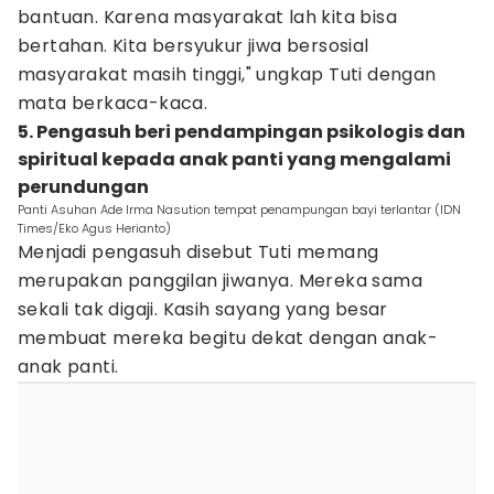
bantuan. Karena masyarakat lah kita bisa
bertahan. Kita bersyukur jiwa bersosial
masyarakat masih tinggi," ungkap Tuti dengan
mata berkaca-kaca.
5. Pengasuh beri pendampingan psikologis dan
spiritual kepada anak panti yang mengalami
perundungan
Panti Asuhan Ade Irma Nasution tempat penampungan bayi terlantar (IDN
Times/Eko Agus Herianto)
Menjadi pengasuh disebut Tuti memang
merupakan panggilan jiwanya. Mereka sama
sekali tak digaji. Kasih sayang yang besar
membuat mereka begitu dekat dengan anak-
anak panti.