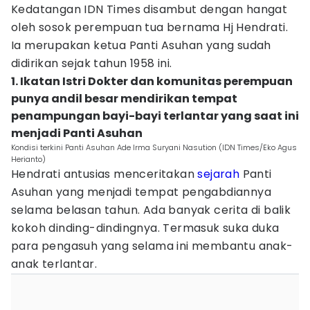
Kedatangan IDN Times disambut dengan hangat
oleh sosok perempuan tua bernama Hj Hendrati.
Ia merupakan ketua Panti Asuhan yang sudah
didirikan sejak tahun 1958 ini.
1. Ikatan Istri Dokter dan komunitas perempuan
punya andil besar mendirikan tempat
penampungan bayi-bayi terlantar yang saat ini
menjadi Panti Asuhan
Kondisi terkini Panti Asuhan Ade Irma Suryani Nasution (IDN Times/Eko Agus
Herianto)
Hendrati antusias menceritakan
sejarah
Panti
Asuhan yang menjadi tempat pengabdiannya
selama belasan tahun. Ada banyak cerita di balik
kokoh dinding-dindingnya. Termasuk suka duka
para pengasuh yang selama ini membantu anak-
anak terlantar.