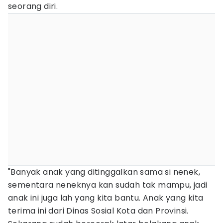
seorang diri.
"Banyak anak yang ditinggalkan sama si nenek,
sementara neneknya kan sudah tak mampu, jadi
anak ini juga lah yang kita bantu. Anak yang kita
terima ini dari Dinas Sosial Kota dan Provinsi.