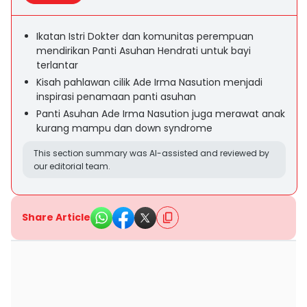
Ikatan Istri Dokter dan komunitas perempuan
mendirikan Panti Asuhan Hendrati untuk bayi
terlantar
Kisah pahlawan cilik Ade Irma Nasution menjadi
inspirasi penamaan panti asuhan
Panti Asuhan Ade Irma Nasution juga merawat anak
kurang mampu dan down syndrome
This section summary was AI-assisted and reviewed by
our editorial team.
Share Article