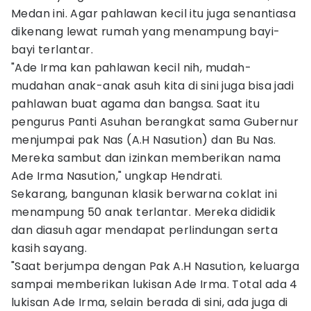
Medan ini. Agar pahlawan kecil itu juga senantiasa
dikenang lewat rumah yang menampung bayi-
bayi terlantar.
"Ade Irma kan pahlawan kecil nih, mudah-
mudahan anak-anak asuh kita di sini juga bisa jadi
pahlawan buat agama dan bangsa. Saat itu
pengurus Panti Asuhan berangkat sama Gubernur
menjumpai pak Nas (A.H Nasution) dan Bu Nas.
Mereka sambut dan izinkan memberikan nama
Ade Irma Nasution," ungkap Hendrati.
Sekarang, bangunan klasik berwarna coklat ini
menampung 50 anak terlantar. Mereka dididik
dan diasuh agar mendapat perlindungan serta
kasih sayang.
"Saat berjumpa dengan Pak A.H Nasution, keluarga
sampai memberikan lukisan Ade Irma. Total ada 4
lukisan Ade Irma, selain berada di sini, ada juga di