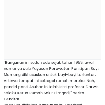
"Bangunan ini sudah ada sejak tahun 1958, awal
namanya dulu Yayasan Perawatan Penitipan Bayi.
Memang dikhususkan untuk bayi-bayi terlantar.
Artinya tempat ini sebagai rumah mereka. Nah,
pendiri panti Asuhan ini ialah istri profesor Darwis
selaku Ketua Rumah Sakit Pirngadi," cerita
Hendrati.