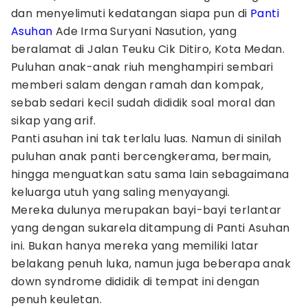
dan menyelimuti kedatangan siapa pun di
Panti
Asuhan
Ade Irma Suryani Nasution, yang
beralamat di Jalan Teuku Cik Ditiro, Kota Medan.
Puluhan anak-anak riuh menghampiri sembari
memberi salam dengan ramah dan kompak,
sebab sedari kecil sudah dididik soal moral dan
sikap yang arif.
Panti asuhan ini tak terlalu luas. Namun di sinilah
puluhan anak panti bercengkerama, bermain,
hingga menguatkan satu sama lain sebagaimana
keluarga utuh yang saling menyayangi.
Mereka dulunya merupakan bayi-bayi terlantar
yang dengan sukarela ditampung di Panti Asuhan
ini. Bukan hanya mereka yang memiliki latar
belakang penuh luka, namun juga beberapa anak
down syndrome dididik di tempat ini dengan
penuh keuletan.