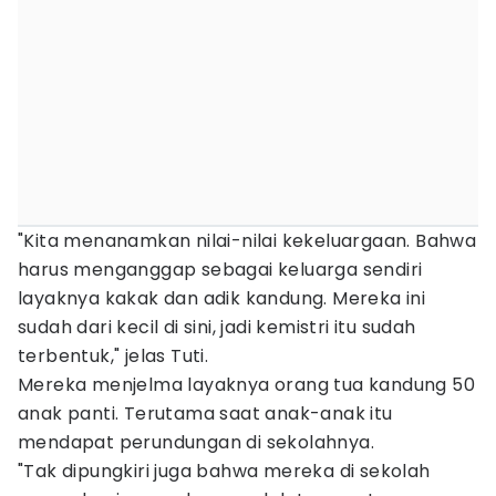
"Kita menanamkan nilai-nilai kekeluargaan. Bahwa
harus menganggap sebagai keluarga sendiri
layaknya kakak dan adik kandung. Mereka ini
sudah dari kecil di sini, jadi kemistri itu sudah
terbentuk," jelas Tuti.
Mereka menjelma layaknya orang tua kandung 50
anak panti. Terutama saat anak-anak itu
mendapat perundungan di sekolahnya.
"Tak dipungkiri juga bahwa mereka di sekolah