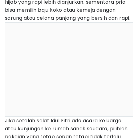
hijab yang rapi lebih dianjurkan, sementara pria
bisa memilih baju koko atau kemeja dengan
sarung atau celana panjang yang bersih dan rapi.
Jika setelah salat Idul Fitri ada acara keluarga
atau kunjungan ke rumah sanak saudara, pilihlah
pakaian yang tetap sopan tetapi tidak terlalu