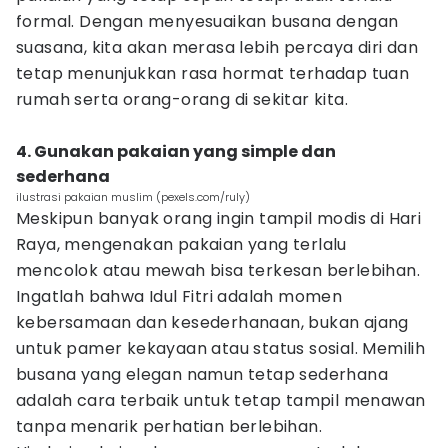
formal. Dengan menyesuaikan busana dengan
suasana, kita akan merasa lebih percaya diri dan
tetap menunjukkan rasa hormat terhadap tuan
rumah serta orang-orang di sekitar kita.
4. Gunakan pakaian yang simple dan
sederhana
ilustrasi pakaian muslim (pexels.com/ruly)
Meskipun banyak orang ingin tampil modis di Hari
Raya, mengenakan pakaian yang terlalu
mencolok atau mewah bisa terkesan berlebihan.
Ingatlah bahwa Idul Fitri adalah momen
kebersamaan dan kesederhanaan, bukan ajang
untuk pamer kekayaan atau status sosial. Memilih
busana yang elegan namun tetap sederhana
adalah cara terbaik untuk tetap tampil menawan
tanpa menarik perhatian berlebihan.