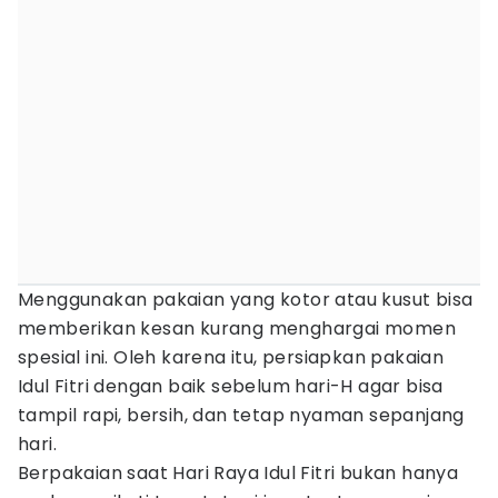
Menggunakan pakaian yang kotor atau kusut bisa
memberikan kesan kurang menghargai momen
spesial ini. Oleh karena itu, persiapkan pakaian
Idul Fitri dengan baik sebelum hari-H agar bisa
tampil rapi, bersih, dan tetap nyaman sepanjang
hari.
Berpakaian saat Hari Raya Idul Fitri bukan hanya