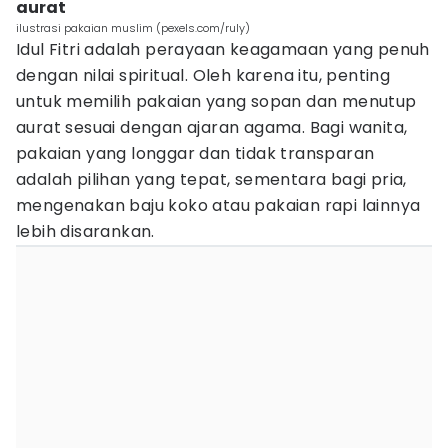
aurat
ilustrasi pakaian muslim (pexels.com/ruly)
Idul Fitri adalah perayaan keagamaan yang penuh
dengan nilai spiritual. Oleh karena itu, penting
untuk memilih pakaian yang sopan dan menutup
aurat sesuai dengan ajaran agama. Bagi wanita,
pakaian yang longgar dan tidak transparan
adalah pilihan yang tepat, sementara bagi pria,
mengenakan baju koko atau pakaian rapi lainnya
lebih disarankan.