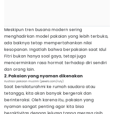
Meskipun tren busana modern sering
menghadirkan model pakaian yang lebih terbuka,
ada baiknya tetap mempertahankan nilai
kesopanan. Ingatlah bahwa berpakaian saat Idul
Fitri bukan hanya soal gaya, tetapi juga
mencerminkan rasa hormat terhadap diri sendiri
dan orang lain.
2. Pakaian yang nyaman dikenakan
ilustrasi pakaian muslim (pexels.com/ruly)
Saat bersilaturahmi ke rumah saudara atau
tetangga, kita akan banyak bergerak dan
berinteraksi. Oleh karena itu, pakaian yang
nyaman sangat penting agar kita bisa
beraktivitas dengan leluasa tanpa merasa risih