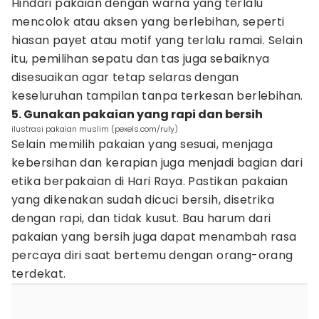
Hindari pakaian dengan warna yang terlalu
mencolok atau aksen yang berlebihan, seperti
hiasan payet atau motif yang terlalu ramai. Selain
itu, pemilihan sepatu dan tas juga sebaiknya
disesuaikan agar tetap selaras dengan
keseluruhan tampilan tanpa terkesan berlebihan.
5. Gunakan pakaian yang rapi dan bersih
ilustrasi pakaian muslim (pexels.com/ruly)
Selain memilih pakaian yang sesuai, menjaga
kebersihan dan kerapian juga menjadi bagian dari
etika berpakaian di Hari Raya. Pastikan pakaian
yang dikenakan sudah dicuci bersih, disetrika
dengan rapi, dan tidak kusut. Bau harum dari
pakaian yang bersih juga dapat menambah rasa
percaya diri saat bertemu dengan orang-orang
terdekat.