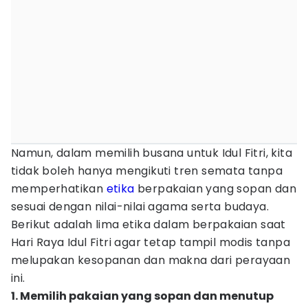
Namun, dalam memilih busana untuk Idul Fitri, kita
tidak boleh hanya mengikuti tren semata tanpa
memperhatikan
etika
berpakaian yang sopan dan
sesuai dengan nilai-nilai agama serta budaya.
Berikut adalah lima etika dalam berpakaian saat
Hari Raya Idul Fitri agar tetap tampil modis tanpa
melupakan kesopanan dan makna dari perayaan
ini.
1. Memilih pakaian yang sopan dan menutup