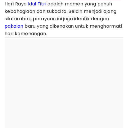
Hari Raya
Idul Fitri
adalah momen yang penuh
kebahagiaan dan sukacita. Selain menjadi ajang
silaturahmi, perayaan ini juga identik dengan
pakaian
baru yang dikenakan untuk menghormati
hari kemenangan.