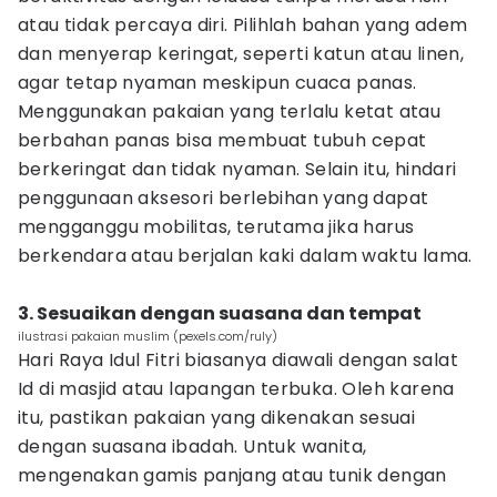
atau tidak percaya diri. Pilihlah bahan yang adem
dan menyerap keringat, seperti katun atau linen,
agar tetap nyaman meskipun cuaca panas.
Menggunakan pakaian yang terlalu ketat atau
berbahan panas bisa membuat tubuh cepat
berkeringat dan tidak nyaman. Selain itu, hindari
penggunaan aksesori berlebihan yang dapat
mengganggu mobilitas, terutama jika harus
berkendara atau berjalan kaki dalam waktu lama.
3. Sesuaikan dengan suasana dan tempat
ilustrasi pakaian muslim (pexels.com/ruly)
Hari Raya Idul Fitri biasanya diawali dengan salat
Id di masjid atau lapangan terbuka. Oleh karena
itu, pastikan pakaian yang dikenakan sesuai
dengan suasana ibadah. Untuk wanita,
mengenakan gamis panjang atau tunik dengan