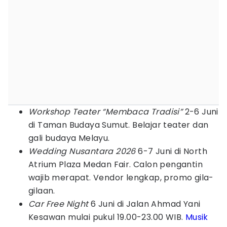
Workshop Teater “Membaca Tradisi”
2-6 Juni
di Taman Budaya Sumut. Belajar teater dan
gali budaya Melayu.
Wedding Nusantara 2026
6-7 Juni di North
Atrium Plaza Medan Fair. Calon pengantin
wajib merapat. Vendor lengkap, promo gila-
gilaan.
Car Free Night
6 Juni di Jalan Ahmad Yani
Kesawan mulai pukul 19.00-23.00 WIB.
Musik