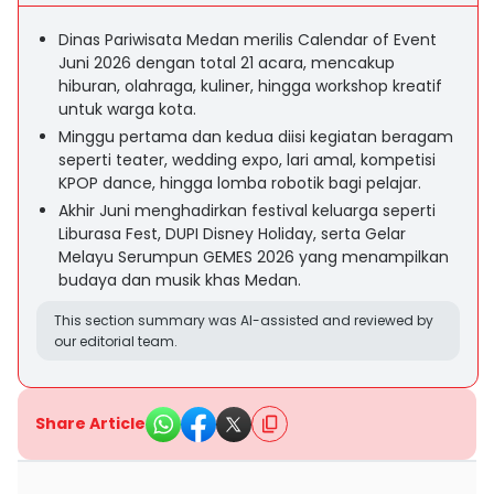
Dinas Pariwisata Medan merilis Calendar of Event
Juni 2026 dengan total 21 acara, mencakup
hiburan, olahraga, kuliner, hingga workshop kreatif
untuk warga kota.
Minggu pertama dan kedua diisi kegiatan beragam
seperti teater, wedding expo, lari amal, kompetisi
KPOP dance, hingga lomba robotik bagi pelajar.
Akhir Juni menghadirkan festival keluarga seperti
Liburasa Fest, DUPI Disney Holiday, serta Gelar
Melayu Serumpun GEMES 2026 yang menampilkan
budaya dan musik khas Medan.
This section summary was AI-assisted and reviewed by
our editorial team.
Share Article