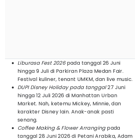
Liburasa Fest 2026
pada tanggal 26 Juni
hingga 9 Juli di Parkiran Plaza Medan Fair.
Festival kuliner, tenant UMKM, dan live music.
DUPI Disney Holiday pada tanggal
27 Juni
hingga 12 Juli 2026 di Manhattan Urban
Market. Nah, ketemu Mickey, Minnie, dan
karakter Disney lain. Anak-anak pasti
senang.
Coffee Making & Flower Arranging
pada
tanggal 28 Juni 2026 di Petani Arabika, Adam