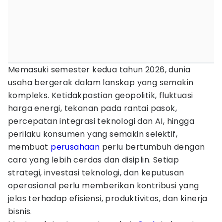
Memasuki semester kedua tahun 2026, dunia
usaha bergerak dalam lanskap yang semakin
kompleks. Ketidakpastian geopolitik, fluktuasi
harga energi, tekanan pada rantai pasok,
percepatan integrasi teknologi dan AI, hingga
perilaku konsumen yang semakin selektif,
membuat
perusahaan
perlu bertumbuh dengan
cara yang lebih cerdas dan disiplin. Setiap
strategi, investasi teknologi, dan keputusan
operasional perlu memberikan kontribusi yang
jelas terhadap efisiensi, produktivitas, dan kinerja
bisnis.