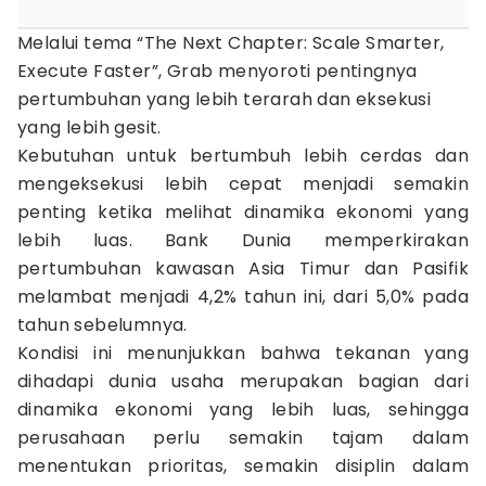
Melalui tema “The Next Chapter: Scale Smarter,
Execute Faster”, Grab menyoroti pentingnya
pertumbuhan yang lebih terarah dan eksekusi
yang lebih gesit.
Kebutuhan untuk bertumbuh lebih cerdas dan
mengeksekusi lebih cepat menjadi semakin
penting ketika melihat dinamika ekonomi yang
lebih luas. Bank Dunia memperkirakan
pertumbuhan kawasan Asia Timur dan Pasifik
melambat menjadi 4,2% tahun ini, dari 5,0% pada
tahun sebelumnya.
Kondisi ini menunjukkan bahwa tekanan yang
dihadapi dunia usaha merupakan bagian dari
dinamika ekonomi yang lebih luas, sehingga
perusahaan perlu semakin tajam dalam
menentukan prioritas, semakin disiplin dalam