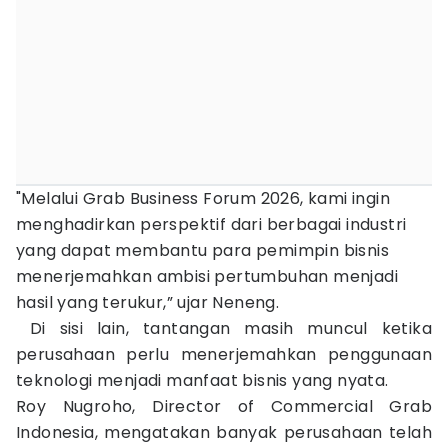
"Melalui Grab Business Forum 2026, kami ingin
menghadirkan perspektif dari berbagai industri
yang dapat membantu para pemimpin bisnis
menerjemahkan ambisi pertumbuhan menjadi
hasil yang terukur,” ujar Neneng.
Di sisi lain, tantangan masih muncul ketika
perusahaan perlu menerjemahkan penggunaan
teknologi menjadi manfaat bisnis yang nyata.
Roy Nugroho, Director of Commercial Grab
Indonesia, mengatakan banyak perusahaan telah