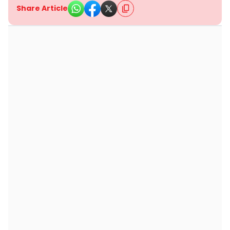
Share Article