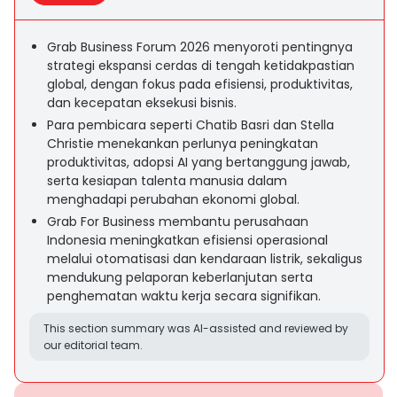
Grab Business Forum 2026 menyoroti pentingnya
strategi ekspansi cerdas di tengah ketidakpastian
global, dengan fokus pada efisiensi, produktivitas,
dan kecepatan eksekusi bisnis.
Para pembicara seperti Chatib Basri dan Stella
Christie menekankan perlunya peningkatan
produktivitas, adopsi AI yang bertanggung jawab,
serta kesiapan talenta manusia dalam
menghadapi perubahan ekonomi global.
Grab For Business membantu perusahaan
Indonesia meningkatkan efisiensi operasional
melalui otomatisasi dan kendaraan listrik, sekaligus
mendukung pelaporan keberlanjutan serta
penghematan waktu kerja secara signifikan.
This section summary was AI-assisted and reviewed by
our editorial team.