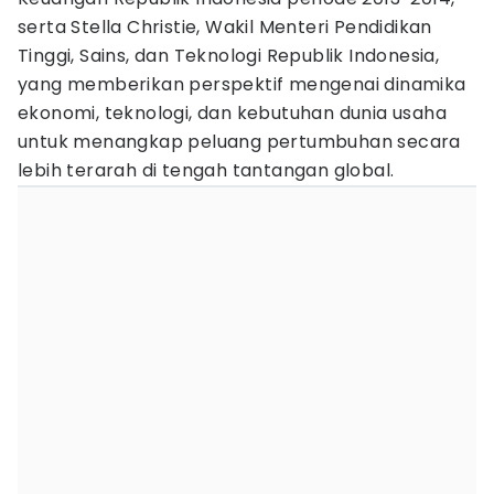
serta Stella Christie, Wakil Menteri Pendidikan
Tinggi, Sains, dan Teknologi Republik Indonesia,
yang memberikan perspektif mengenai dinamika
ekonomi, teknologi, dan kebutuhan dunia usaha
untuk menangkap peluang pertumbuhan secara
lebih terarah di tengah tantangan global.