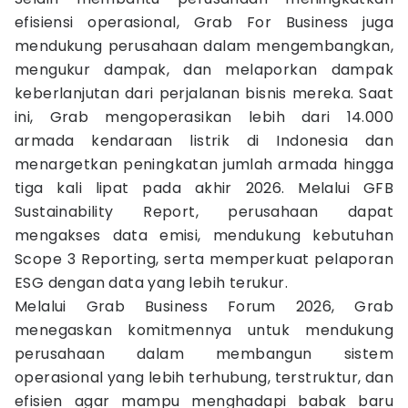
efisiensi operasional, Grab For Business juga
mendukung perusahaan dalam mengembangkan,
mengukur dampak, dan melaporkan dampak
keberlanjutan dari perjalanan bisnis mereka. Saat
ini, Grab mengoperasikan lebih dari 14.000
armada kendaraan listrik di Indonesia dan
menargetkan peningkatan jumlah armada hingga
tiga kali lipat pada akhir 2026. Melalui GFB
Sustainability Report, perusahaan dapat
mengakses data emisi, mendukung kebutuhan
Scope 3 Reporting, serta memperkuat pelaporan
ESG dengan data yang lebih terukur.
Melalui Grab Business Forum 2026, Grab
menegaskan komitmennya untuk mendukung
perusahaan dalam membangun sistem
operasional yang lebih terhubung, terstruktur, dan
efisien agar mampu menghadapi babak baru