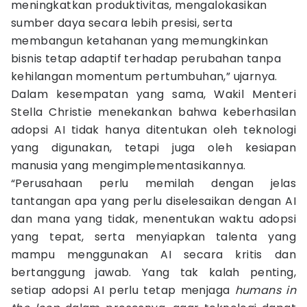
meningkatkan produktivitas, mengalokasikan
sumber daya secara lebih presisi, serta
membangun ketahanan yang memungkinkan
bisnis tetap adaptif terhadap perubahan tanpa
kehilangan momentum pertumbuhan,” ujarnya.
Dalam kesempatan yang sama, Wakil Menteri
Stella Christie menekankan bahwa keberhasilan
adopsi AI tidak hanya ditentukan oleh teknologi
yang digunakan, tetapi juga oleh kesiapan
manusia yang mengimplementasikannya.
“Perusahaan perlu memilah dengan jelas
tantangan apa yang perlu diselesaikan dengan AI
dan mana yang tidak, menentukan waktu adopsi
yang tepat, serta menyiapkan talenta yang
mampu menggunakan AI secara kritis dan
bertanggung jawab. Yang tak kalah penting,
setiap adopsi AI perlu tetap menjaga
humans in