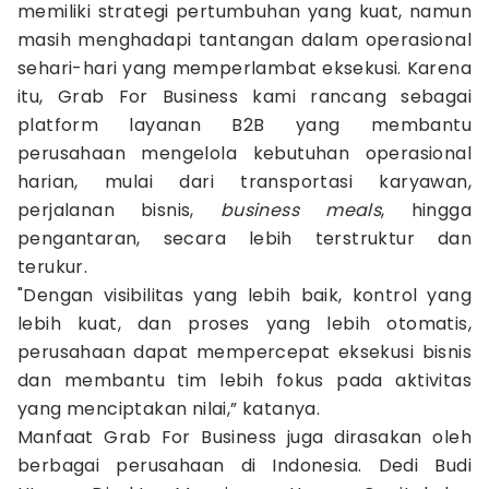
memiliki strategi pertumbuhan yang kuat, namun
masih menghadapi tantangan dalam operasional
sehari-hari yang memperlambat eksekusi. Karena
itu, Grab For Business kami rancang sebagai
platform layanan B2B yang membantu
perusahaan mengelola kebutuhan operasional
harian, mulai dari transportasi karyawan,
perjalanan bisnis,
business meals
, hingga
pengantaran, secara lebih terstruktur dan
terukur.
"Dengan visibilitas yang lebih baik, kontrol yang
lebih kuat, dan proses yang lebih otomatis,
perusahaan dapat mempercepat eksekusi bisnis
dan membantu tim lebih fokus pada aktivitas
yang menciptakan nilai,” katanya.
Manfaat Grab For Business juga dirasakan oleh
berbagai perusahaan di Indonesia. Dedi Budi