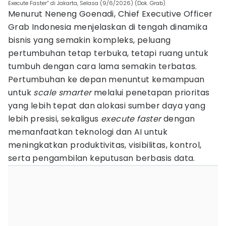
Execute Faster” di Jakarta, Selasa (9/6/2026) (Dok. Grab)
Menurut Neneng Goenadi, Chief Executive Officer
Grab Indonesia menjelaskan di tengah dinamika
bisnis yang semakin kompleks, peluang
pertumbuhan tetap terbuka, tetapi ruang untuk
tumbuh dengan cara lama semakin terbatas.
Pertumbuhan ke depan menuntut kemampuan
untuk
scale smarter
melalui penetapan prioritas
yang lebih tepat dan alokasi sumber daya yang
lebih presisi, sekaligus
execute faster
dengan
memanfaatkan teknologi dan AI untuk
meningkatkan produktivitas, visibilitas, kontrol,
serta pengambilan keputusan berbasis data.