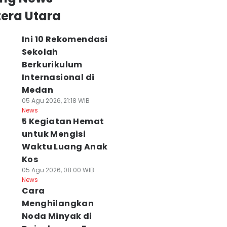
era Utara
Ini 10 Rekomendasi
Sekolah
Berkurikulum
Internasional di
Medan
05 Agu 2026, 21:18 WIB
News
5 Kegiatan Hemat
untuk Mengisi
Waktu Luang Anak
Kos
05 Agu 2026, 08:00 WIB
News
Cara
Menghilangkan
Noda Minyak di