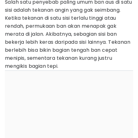
Salah satu penyebab paling umum ban aus di satu
sisi adalah tekanan angin yang gak seimbang.
Ketika tekanan di satu sisi terlalu tinggi atau
rendah, permukaan ban akan menapak gak
merata di jalan. Akibatnya, sebagian sisi ban
bekerja lebih keras daripada sisi lainnya. Tekanan
berlebih bisa bikin bagian tengah ban cepat
menipis, sementara tekanan kurang justru
mengikis bagian tepi.