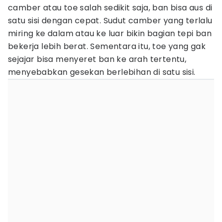
camber atau toe salah sedikit saja, ban bisa aus di
satu sisi dengan cepat. Sudut camber yang terlalu
miring ke dalam atau ke luar bikin bagian tepi ban
bekerja lebih berat. Sementara itu, toe yang gak
sejajar bisa menyeret ban ke arah tertentu,
menyebabkan gesekan berlebihan di satu sisi.