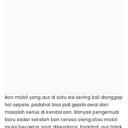
Ban mobil yang aus di satu sisi sering kali dianggap
hal sepele, padahal bisa jadi gejala awal dari
masalah serius di kendaraan. Banyak pengemudi
baru sadar setelah ban terasa oleng atau mobil
mulai bergetar saat dikendarai. Padahal, aus tidak