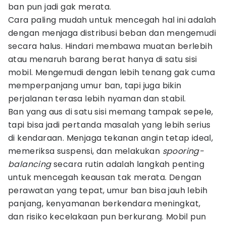
ban pun jadi gak merata.
Cara paling mudah untuk mencegah hal ini adalah
dengan menjaga distribusi beban dan mengemudi
secara halus. Hindari membawa muatan berlebih
atau menaruh barang berat hanya di satu sisi
mobil. Mengemudi dengan lebih tenang gak cuma
memperpanjang umur ban, tapi juga bikin
perjalanan terasa lebih nyaman dan stabil.
Ban yang aus di satu sisi memang tampak sepele,
tapi bisa jadi pertanda masalah yang lebih serius
di kendaraan. Menjaga tekanan angin tetap ideal,
memeriksa suspensi, dan melakukan
spooring-
balancing
secara rutin adalah langkah penting
untuk mencegah keausan tak merata. Dengan
perawatan yang tepat, umur ban bisa jauh lebih
panjang, kenyamanan berkendara meningkat,
dan risiko kecelakaan pun berkurang. Mobil pun