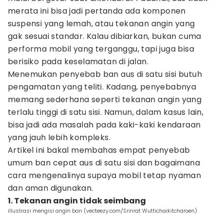
merata ini bisa jadi pertanda ada komponen
suspensi yang lemah, atau tekanan angin yang
gak sesuai standar. Kalau dibiarkan, bukan cuma
performa mobil yang terganggu, tapi juga bisa
berisiko pada keselamatan di jalan.
Menemukan penyebab ban aus di satu sisi butuh
pengamatan yang teliti. Kadang, penyebabnya
memang sederhana seperti tekanan angin yang
terlalu tinggi di satu sisi. Namun, dalam kasus lain,
bisa jadi ada masalah pada kaki-kaki kendaraan
yang jauh lebih kompleks.
Artikel ini bakal membahas empat penyebab
umum ban cepat aus di satu sisi dan bagaimana
cara mengenalinya supaya mobil tetap nyaman
dan aman digunakan.
1. Tekanan angin tidak seimbang
illustrasi mengisi angin ban (vecteezy.com/Srinrat Wuttichaikitcharoen)