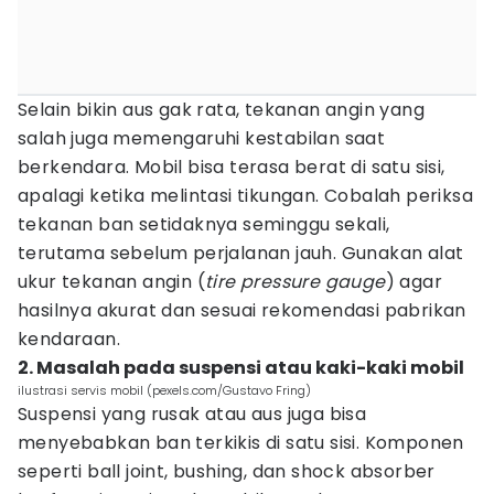
Selain bikin aus gak rata, tekanan angin yang
salah juga memengaruhi kestabilan saat
berkendara. Mobil bisa terasa berat di satu sisi,
apalagi ketika melintasi tikungan. Cobalah periksa
tekanan ban setidaknya seminggu sekali,
terutama sebelum perjalanan jauh. Gunakan alat
ukur tekanan angin (
tire pressure gauge
) agar
hasilnya akurat dan sesuai rekomendasi pabrikan
kendaraan.
2. Masalah pada suspensi atau kaki-kaki mobil
ilustrasi servis mobil (pexels.com/Gustavo Fring)
Suspensi yang rusak atau aus juga bisa
menyebabkan ban terkikis di satu sisi. Komponen
seperti ball joint, bushing, dan shock absorber