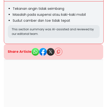
Tekanan angin tidak seimbang
Masalah pada suspensi atau kaki-kaki mobil
Sudut camber dan toe tidak tepat
This section summary was AI-assisted and reviewed by
our editorial team.
Share Article