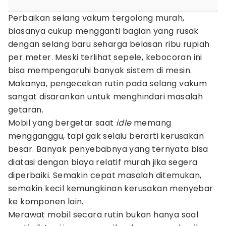
Perbaikan selang vakum tergolong murah,
biasanya cukup mengganti bagian yang rusak
dengan selang baru seharga belasan ribu rupiah
per meter. Meski terlihat sepele, kebocoran ini
bisa mempengaruhi banyak sistem di mesin.
Makanya, pengecekan rutin pada selang vakum
sangat disarankan untuk menghindari masalah
getaran.
Mobil yang bergetar saat
idle
memang
mengganggu, tapi gak selalu berarti kerusakan
besar. Banyak penyebabnya yang ternyata bisa
diatasi dengan biaya relatif murah jika segera
diperbaiki. Semakin cepat masalah ditemukan,
semakin kecil kemungkinan kerusakan menyebar
ke komponen lain.
Merawat mobil secara rutin bukan hanya soal