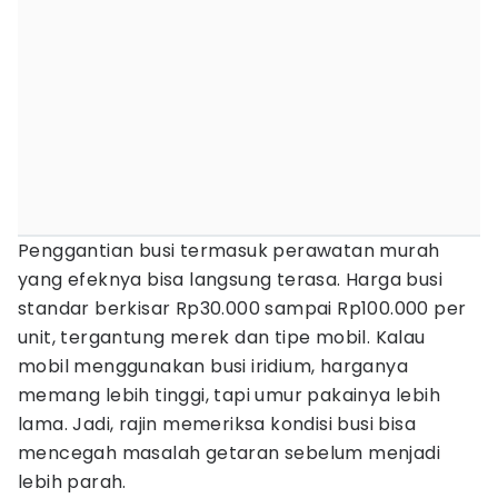
Penggantian busi termasuk perawatan murah
yang efeknya bisa langsung terasa. Harga busi
standar berkisar Rp30.000 sampai Rp100.000 per
unit, tergantung merek dan tipe mobil. Kalau
mobil menggunakan busi iridium, harganya
memang lebih tinggi, tapi umur pakainya lebih
lama. Jadi, rajin memeriksa kondisi busi bisa
mencegah masalah getaran sebelum menjadi
lebih parah.