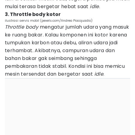
mulai terasa bergetar hebat saat
idle
.
3. Throttle body kotor
ilustrasi servis mobil (pexels.com/Andrea Piacquadio)
Throttle body
mengatur jumlah udara yang masuk
ke ruang bakar. Kalau komponen ini kotor karena
tumpukan karbon atau debu, aliran udara jadi
terhambat. Akibatnya, campuran udara dan
bahan bakar gak seimbang sehingga
pembakaran tidak stabil. Kondisi ini bisa memicu
mesin tersendat dan bergetar saat
idle
.