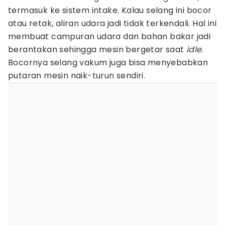
termasuk ke sistem intake. Kalau selang ini bocor
atau retak, aliran udara jadi tidak terkendali. Hal ini
membuat campuran udara dan bahan bakar jadi
berantakan sehingga mesin bergetar saat
idle
.
Bocornya selang vakum juga bisa menyebabkan
putaran mesin naik-turun sendiri.