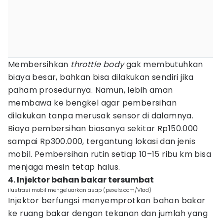
Membersihkan
throttle body
gak membutuhkan
biaya besar, bahkan bisa dilakukan sendiri jika
paham prosedurnya. Namun, lebih aman
membawa ke bengkel agar pembersihan
dilakukan tanpa merusak sensor di dalamnya.
Biaya pembersihan biasanya sekitar Rp150.000
sampai Rp300.000, tergantung lokasi dan jenis
mobil. Pembersihan rutin setiap 10–15 ribu km bisa
menjaga mesin tetap halus.
4. Injektor bahan bakar tersumbat
ilustrasi mobil mengeluarkan asap (pexels.com/Vlad)
Injektor berfungsi menyemprotkan bahan bakar
ke ruang bakar dengan tekanan dan jumlah yang