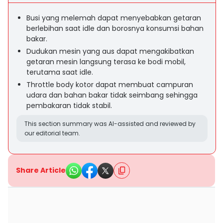
Busi yang melemah dapat menyebabkan getaran
berlebihan saat idle dan borosnya konsumsi bahan
bakar.
Dudukan mesin yang aus dapat mengakibatkan
getaran mesin langsung terasa ke bodi mobil,
terutama saat idle.
Throttle body kotor dapat membuat campuran
udara dan bahan bakar tidak seimbang sehingga
pembakaran tidak stabil.
This section summary was AI-assisted and reviewed by
our editorial team.
Share Article