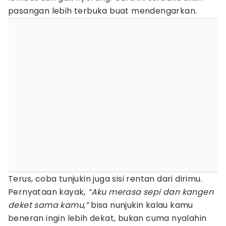
pasangan lebih terbuka buat mendengarkan.
Terus, coba tunjukin juga sisi rentan dari dirimu.
Pernyataan kayak,
“Aku merasa sepi dan kangen
deket sama kamu,”
bisa nunjukin kalau kamu
beneran ingin lebih dekat, bukan cuma nyalahin