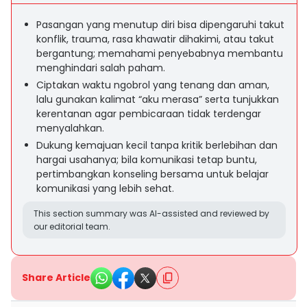
Pasangan yang menutup diri bisa dipengaruhi takut
konflik, trauma, rasa khawatir dihakimi, atau takut
bergantung; memahami penyebabnya membantu
menghindari salah paham.
Ciptakan waktu ngobrol yang tenang dan aman,
lalu gunakan kalimat “aku merasa” serta tunjukkan
kerentanan agar pembicaraan tidak terdengar
menyalahkan.
Dukung kemajuan kecil tanpa kritik berlebihan dan
hargai usahanya; bila komunikasi tetap buntu,
pertimbangkan konseling bersama untuk belajar
komunikasi yang lebih sehat.
This section summary was AI-assisted and reviewed by
our editorial team.
Share Article