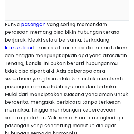
Punya
pasangan
yang sering memendam
perasaan memang bisa bikin hubungan terasa
berjarak. Meski selalu bersama, terkadang
komunikasi
terasa sulit karena si dia memilih diam
dan enggan mengungkapkan apa yang dirasakan.
Tenang, kondisi ini bukan berarti hubunganmu
tidak bisa diperbaiki. Ada beberapa cara
sederhana yang bisa dilakukan untuk membantu
pasangan merasa lebih nyaman dan terbuka.
Mulai dari menciptakan suasana yang aman untuk
bercerita, mengajak berbicara tanpa terkesan
memaksa, hingga membangun kepercayaan
secara perlahan. Yuk, simak 5 cara menghadapi
pasangan yang cenderung menutup diri agar
hubungan semakin harmonis!