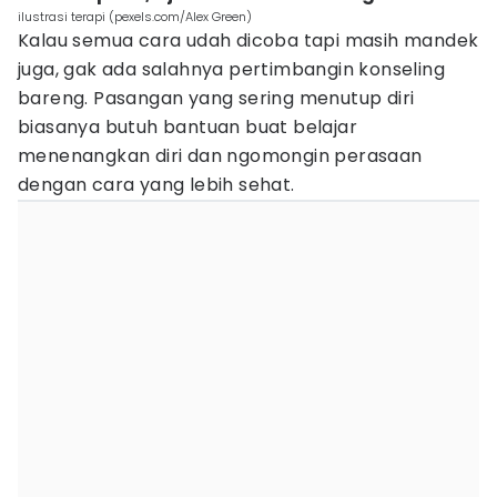
ilustrasi terapi (pexels.com/Alex Green)
Kalau semua cara udah dicoba tapi masih mandek
juga, gak ada salahnya pertimbangin konseling
bareng. Pasangan yang sering menutup diri
biasanya butuh bantuan buat belajar
menenangkan diri dan ngomongin perasaan
dengan cara yang lebih sehat.