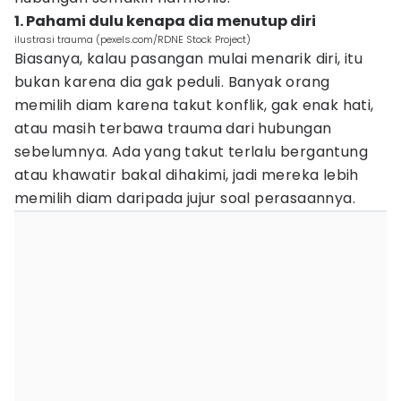
1. Pahami dulu kenapa dia menutup diri
ilustrasi trauma (pexels.com/RDNE Stock Project)
Biasanya, kalau pasangan mulai menarik diri, itu
bukan karena dia gak peduli. Banyak orang
memilih diam karena takut konflik, gak enak hati,
atau masih terbawa trauma dari hubungan
sebelumnya. Ada yang takut terlalu bergantung
atau khawatir bakal dihakimi, jadi mereka lebih
memilih diam daripada jujur soal perasaannya.