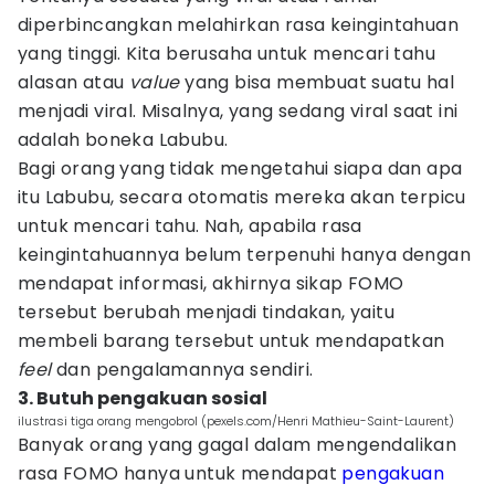
diperbincangkan melahirkan rasa keingintahuan
yang tinggi. Kita berusaha untuk mencari tahu
alasan atau
value
yang bisa membuat suatu hal
menjadi viral. Misalnya, yang sedang viral saat ini
adalah boneka Labubu.
Bagi orang yang tidak mengetahui siapa dan apa
itu Labubu, secara otomatis mereka akan terpicu
untuk mencari tahu. Nah, apabila rasa
keingintahuannya belum terpenuhi hanya dengan
mendapat informasi, akhirnya sikap FOMO
tersebut berubah menjadi tindakan, yaitu
membeli barang tersebut untuk mendapatkan
feel
dan pengalamannya sendiri.
3. Butuh pengakuan sosial
ilustrasi tiga orang mengobrol (pexels.com/Henri Mathieu-Saint-Laurent)
Banyak orang yang gagal dalam mengendalikan
rasa FOMO hanya untuk mendapat
pengakuan