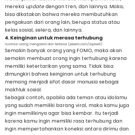
mereka
update
dengan tren, dan lainnya. Maka,
bisa dikatakan bahwa mereka membutuhkan
pengakuan dari orang lain, berupa status atau
kelas sosial, selera, dan lainnya.
4. Keinginan untuk merasa terhubung
ilustrasi orang mengobrol dan tertawa (pexels.com/Jopwell)
Semakin banyak orang yang FOMO, maka akan
semakin membuat orang ingin terhubung karena
memiliki ketertarikan yang sama. Tidak bisa
dimungkiri bahwa keinginan untuk terhubung
memang menjadi sifat dasar manusia sebagai
makhluk sosial.
Sebagai contoh, apabila ada teman atau idolamu
yang sudah memiliki barang viral, maka kamu juga
ingin memilikinya agar bisa kembar. Itu terjadi
karena kamu ingin memiliki rasa terhubung dan
ingin mempertahankan koneksi antara dirimu dan