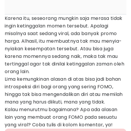
Karena itu, seseorang mungkin saja merasa tidak
ingin ketinggalan momen tersebut. Apalagi
misalnya saat sedang viral, ada banyak promo
harga. Alhasil, itu membuatnya tak mau menyia-
nyiakan kesempatan tersebut. Atau bisa juga
karena momennya sedang naik, maka tak mau
tertinggal agar tak dinilai ketinggalan zaman oleh
orang lain.
Lima kemungkinan alasan di atas bisa jadi bahan
introspeksi diri bagi orang yang sering FOMO,
hingga tak bisa mengendalikan diri atau memilah
mana yang harus diikuti, mana yang tidak.
Kalau menurutmu bagaimana? Apa ada alasan
lain yang membuat orang FOMO pada sesuatu
yang viral? Coba tulis di kolom komentar, ya!