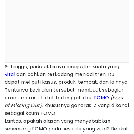
Sehingga, pada akhirnya menjadi sesuatu yang
viral
dan bahkan terkadang menjadi tren. Itu
dapat meliputi kasus, produk, tempat, dan lainnya.
Tentunya keviralan tersebut membuat sebagian
orang merasa takut tertinggal atau
FOMO
(Fear
of Missing Out)
, khususnya generasi Z yang dikenal
sebagai kaum FOMO.
Lantas, apakah alasan yang menyebabkan
seseorang FOMO pada sesuatu yang viral? Berikut