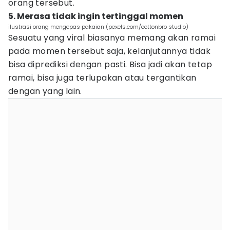
orang tersebut.
5. Merasa tidak ingin tertinggal momen
ilustrasi orang mengepas pakaian (pexels.com/cottonbro studio)
Sesuatu yang viral biasanya memang akan ramai
pada momen tersebut saja, kelanjutannya tidak
bisa diprediksi dengan pasti. Bisa jadi akan tetap
ramai, bisa juga terlupakan atau tergantikan
dengan yang lain.