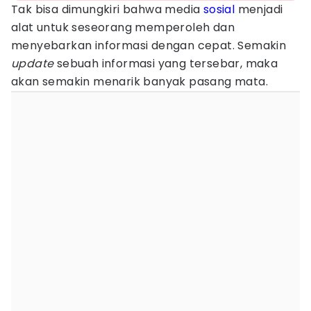
Tak bisa dimungkiri bahwa media
sosial
menjadi
alat untuk seseorang memperoleh dan
menyebarkan informasi dengan cepat. Semakin
update
sebuah informasi yang tersebar, maka
akan semakin menarik banyak pasang mata.