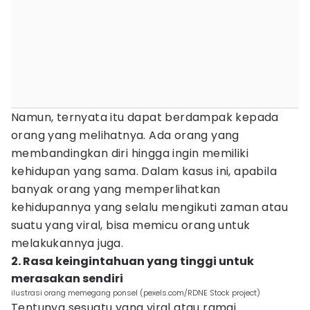
Namun, ternyata itu dapat berdampak kepada
orang yang melihatnya. Ada orang yang
membandingkan diri hingga ingin memiliki
kehidupan yang sama. Dalam kasus ini, apabila
banyak orang yang memperlihatkan
kehidupannya yang selalu mengikuti zaman atau
suatu yang viral, bisa memicu orang untuk
melakukannya juga.
2. Rasa keingintahuan yang tinggi untuk
merasakan sendiri
ilustrasi orang memegang ponsel (pexels.com/RDNE Stock project)
Tentunya sesuatu yang viral atau ramai