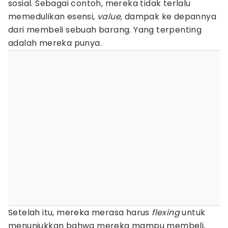
sosial. Sebagai contoh, mereka tidak terlalu
memedulikan esensi,
value,
dampak ke depannya
dari membeli sebuah barang. Yang terpenting
adalah mereka punya.
Setelah itu, mereka merasa harus
flexing
untuk
menunjukkan bahwa mereka mampu membeli,