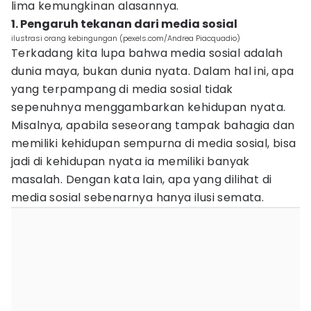
lima kemungkinan alasannya.
1. Pengaruh tekanan dari media sosial
ilustrasi orang kebingungan (pexels.com/Andrea Piacquadio)
Terkadang kita lupa bahwa media sosial adalah
dunia maya, bukan dunia nyata. Dalam hal ini, apa
yang terpampang di media sosial tidak
sepenuhnya menggambarkan kehidupan nyata.
Misalnya, apabila seseorang tampak bahagia dan
memiliki kehidupan sempurna di media sosial, bisa
jadi di kehidupan nyata ia memiliki banyak
masalah. Dengan kata lain, apa yang dilihat di
media sosial sebenarnya hanya ilusi semata.