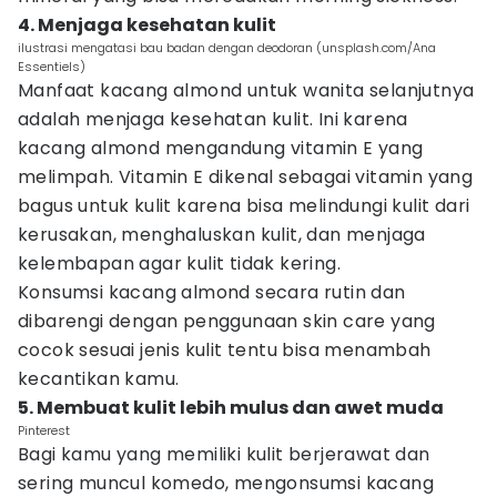
4. Menjaga kesehatan kulit
ilustrasi mengatasi bau badan dengan deodoran (unsplash.com/Ana
Essentiels)
Manfaat kacang almond untuk wanita selanjutnya
adalah menjaga kesehatan kulit. Ini karena
kacang almond mengandung vitamin E yang
melimpah. Vitamin E dikenal sebagai vitamin yang
bagus untuk kulit karena bisa melindungi kulit dari
kerusakan, menghaluskan kulit, dan menjaga
kelembapan agar kulit tidak kering.
Konsumsi kacang almond secara rutin dan
dibarengi dengan penggunaan skin care yang
cocok sesuai jenis kulit tentu bisa menambah
kecantikan kamu.
5. Membuat kulit lebih mulus dan awet muda
Pinterest
Bagi kamu yang memiliki kulit berjerawat dan
sering muncul komedo, mengonsumsi kacang