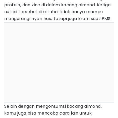
protein, dan zinc di dalam kacang almond. Ketiga
nutrisi tersebut diketahui tidak hanya mampu
mengurangi nyeri haid tetapi juga kram saat PMS.
Selain dengan mengonsumsi kacang almond,
kamu juga bisa mencoba cara lain untuk