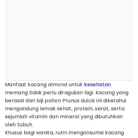
Manfaat kacang almond untuk
kesehatan
memang tidak perlu diragukan lagi. Kacang yang
berasal dari biji pohon Prunus dulcis ini diketahui
mengandung lemak sehat, protein, serat, serta
sejumlah vitamin dan mineral yang dibutuhkan
oleh tubuh.
Khusus bagi wanita, rutin mengonsumsi kacang