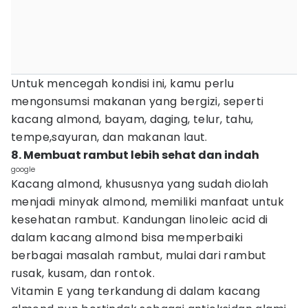
Untuk mencegah kondisi ini, kamu perlu
mengonsumsi makanan yang bergizi, seperti
kacang almond, bayam, daging, telur, tahu,
tempe,sayuran, dan makanan laut.
8. Membuat rambut lebih sehat dan indah
google
Kacang almond, khususnya yang sudah diolah
menjadi minyak almond, memiliki manfaat untuk
kesehatan rambut. Kandungan linoleic acid di
dalam kacang almond bisa memperbaiki
berbagai masalah rambut, mulai dari rambut
rusak, kusam, dan rontok.
Vitamin E yang terkandung di dalam kacang