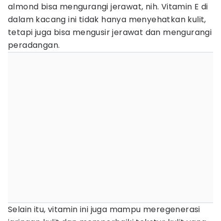
almond bisa mengurangi jerawat, nih. Vitamin E di
dalam kacang ini tidak hanya menyehatkan kulit,
tetapi juga bisa mengusir jerawat dan mengurangi
peradangan.
Selain itu, vitamin ini juga mampu meregenerasi