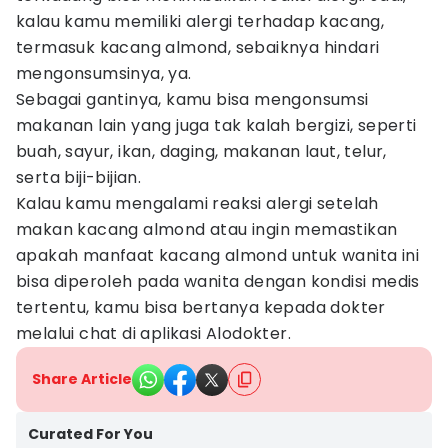
kalau kamu memiliki alergi terhadap kacang,
termasuk kacang almond, sebaiknya hindari
mengonsumsinya, ya.
Sebagai gantinya, kamu bisa mengonsumsi
makanan lain yang juga tak kalah bergizi, seperti
buah, sayur, ikan, daging, makanan laut, telur,
serta biji-bijian.
Kalau kamu mengalami reaksi alergi setelah
makan kacang almond atau ingin memastikan
apakah manfaat kacang almond untuk wanita ini
bisa diperoleh pada wanita dengan kondisi medis
tertentu, kamu bisa bertanya kepada dokter
melalui chat di aplikasi Alodokter.
Share Article
Curated For You