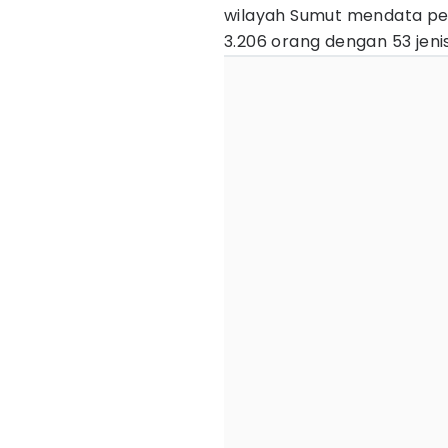
wilayah Sumut mendata pe
3.206 orang dengan 53 jeni