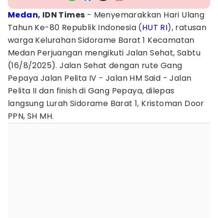
Medan
, IDN Times
- Menyemarakkan Hari Ulang
Tahun Ke-80 Republik Indonesia (
HUT RI
), ratusan
warga Kelurahan Sidorame Barat 1 Kecamatan
Medan Perjuangan mengikuti Jalan Sehat, Sabtu
(16/8/2025). ‎Jalan Sehat dengan rute Gang
Pepaya Jalan Pelita IV - Jalan HM Said - Jalan
Pelita II dan finish di Gang Pepaya, dilepas
langsung Lurah Sidorame Barat 1, Kristoman Door
PPN, SH MH.