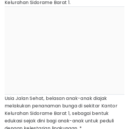
Kelurahan Sidorame Barat 1.
‎Usia Jalan Sehat, belasan anak-anak diajak
melakukan penanaman bunga di sekitar Kantor
Kelurahan Sidorame Barat 1, sebagai bentuk
edukasi sejak dini bagi anak-anak untuk peduli
dengan kelestarian lingkungan. *