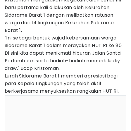
baru pertama kali dilakukan oleh Kelurahan
Sidorame Barat 1 dengan melibatkan ratusan
warga dari 14 lingkungan Kelurahan Sidorame
Barat 1.
‎‎"Ini sebagai bentuk wujud kebersamaan warga
Sidorame Barat 1 dalam merayakan HUT RI ke 80.
Di sini kita dapat menikmati hiburan Jalan Santai,
Perlombaan serta hadiah-hadiah menarik lucky
draw," ucap Kristoman.
‎‎Lurah Sidorame Barat 1 memberi apresiasi bagi
para Kepala Lingkungan yang telah aktif
berkerjasama menyukseskan rangkaian HUT RI. ‎