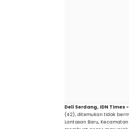
Deli Serdang, IDN Times 
(42), ditemukan tidak be
Lantasan Baru, Kecamatan