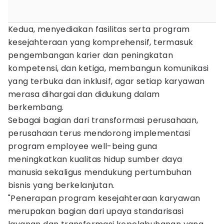
Kedua, menyediakan fasilitas serta program
kesejahteraan yang komprehensif, termasuk
pengembangan karier dan peningkatan
kompetensi, dan ketiga, membangun komunikasi
yang terbuka dan inklusif, agar setiap karyawan
merasa dihargai dan didukung dalam
berkembang.
Sebagai bagian dari transformasi perusahaan,
perusahaan terus mendorong implementasi
program employee well-being guna
meningkatkan kualitas hidup sumber daya
manusia sekaligus mendukung pertumbuhan
bisnis yang berkelanjutan.
"Penerapan program kesejahteraan karyawan
merupakan bagian dari upaya standarisasi