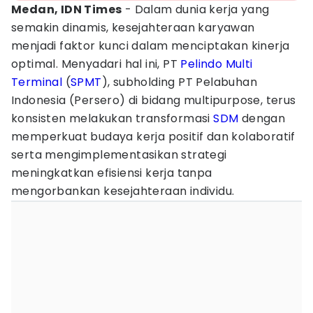
Medan, IDN Times
- Dalam dunia kerja yang
semakin dinamis, kesejahteraan karyawan
menjadi faktor kunci dalam menciptakan kinerja
optimal. Menyadari hal ini, PT
Pelindo Multi
Terminal
(
SPMT
), subholding PT Pelabuhan
Indonesia (Persero) di bidang multipurpose, terus
konsisten melakukan transformasi
SDM
dengan
memperkuat budaya kerja positif dan kolaboratif
serta mengimplementasikan strategi
meningkatkan efisiensi kerja tanpa
mengorbankan kesejahteraan individu.