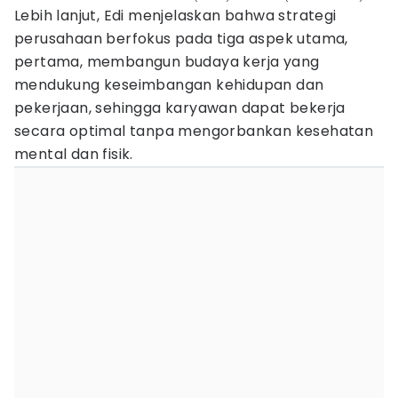
Lebih lanjut, Edi menjelaskan bahwa strategi
perusahaan berfokus pada tiga aspek utama,
pertama, membangun budaya kerja yang
mendukung keseimbangan kehidupan dan
pekerjaan, sehingga karyawan dapat bekerja
secara optimal tanpa mengorbankan kesehatan
mental dan fisik.