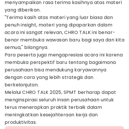
menyampaikan rasa terima kasihnya atas materi
yang diberikan.
"Terima kasih atas materi yang luar biasa dan
penuh insight, materi yang dipaparkan dalam
acara ini sangat relevan, CHRO TALK ini benar-
benar membuka wawasan baru bagi saya dan kita
semua," bilangnya.
Para peserta juga mengapresiasi acara ini karena
membuka perspektif baru tentang bagaimana
perusahaan bisa mendukung karyawannya
dengan cara yang lebih strategis dan
berkelanjutan.
Melalui CHRO TALK 2025, SPMT berharap dapat
menginspirasi seluruh insan perusahaan untuk
terus menerapkan praktik terbaik dalam
meningkatkan kesejahteraan kerja dan
produktivitas.