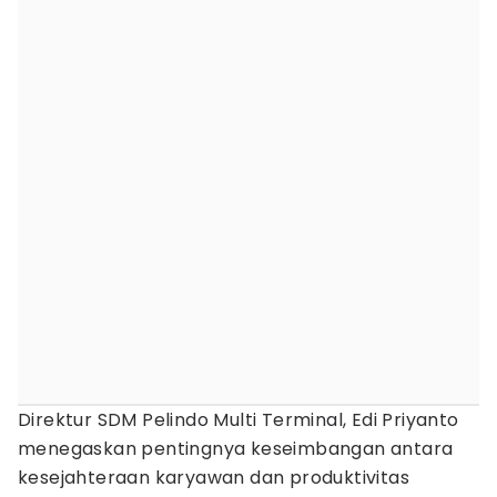
Direktur SDM Pelindo Multi Terminal, Edi Priyanto
menegaskan pentingnya keseimbangan antara
kesejahteraan karyawan dan produktivitas