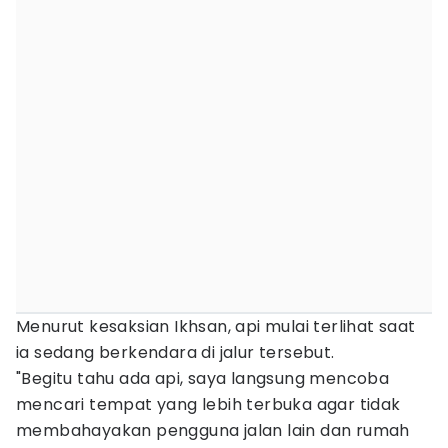
Menurut kesaksian Ikhsan, api mulai terlihat saat
ia sedang berkendara di jalur tersebut.
"Begitu tahu ada api, saya langsung mencoba
mencari tempat yang lebih terbuka agar tidak
membahayakan pengguna jalan lain dan rumah