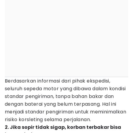
Berdasarkan informasi dari pihak ekspedisi,
seluruh sepeda motor yang dibawa dalam kondisi
standar pengiriman, tanpa bahan bakar dan
dengan baterai yang belum terpasang. Hal ini
menjadi standar pengiriman untuk meminimalkan
risiko korsleting selama perjalanan.
2. Jika sopir tidak sigap, korban terbakar bisa