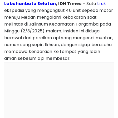
Labuhanbatu Selatan
, IDN Times
– Satu
truk
ekspedisi yang mengangkut 46 unit sepeda motor
menuju Medan mengalami kebakaran saat
melintas di Jalinsum Kecamatan Torgamba pada
Minggu (2/3/2025) malam. Insiden ini diduga
berawal dari percikan api yang mengenai muatan,
namun sang sopir, Ikhsan, dengan sigap berusaha
membawa kendaraan ke tempat yang lebih
aman sebelum api membesar.