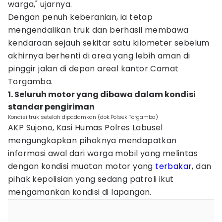
warga," ujarnya.
Dengan penuh keberanian, ia tetap
mengendalikan truk dan berhasil membawa
kendaraan sejauh sekitar satu kilometer sebelum
akhirnya berhenti di area yang lebih aman di
pinggir jalan di depan areal kantor Camat
Torgamba.
1. Seluruh motor yang dibawa dalam kondisi
standar pengiriman
Kondisi truk setelah dipadamkan (dok.Polsek Torgamba)
AKP Sujono, Kasi Humas Polres Labusel
mengungkapkan pihaknya mendapatkan
informasi awal dari warga mobil yang melintas
dengan kondisi muatan motor yang
terbakar
, dan
pihak kepolisian yang sedang patroli ikut
mengamankan kondisi di lapangan.