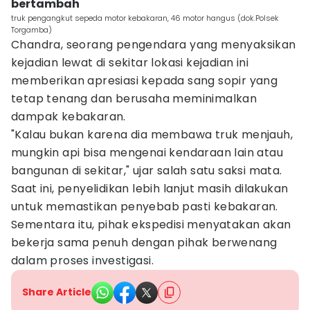
bertambah
truk pengangkut sepeda motor kebakaran, 46 motor hangus (dok.Polsek
Torgamba)
Chandra, seorang pengendara yang menyaksikan
kejadian lewat di sekitar lokasi kejadian ini
memberikan apresiasi kepada sang sopir yang
tetap tenang dan berusaha meminimalkan
dampak kebakaran.
"Kalau bukan karena dia membawa truk menjauh,
mungkin api bisa mengenai kendaraan lain atau
bangunan di sekitar," ujar salah satu saksi mata.
Saat ini, penyelidikan lebih lanjut masih dilakukan
untuk memastikan penyebab pasti kebakaran.
Sementara itu, pihak ekspedisi menyatakan akan
bekerja sama penuh dengan pihak berwenang
dalam proses investigasi.
Share Article