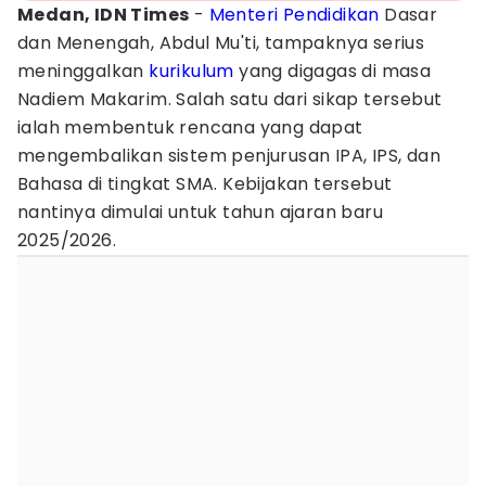
Medan, IDN Times
-
Menteri Pendidikan
Dasar
dan Menengah, Abdul Mu'ti, tampaknya serius
meninggalkan
kurikulum
yang digagas di masa
Nadiem Makarim. Salah satu dari sikap tersebut
ialah membentuk rencana yang dapat
mengembalikan sistem penjurusan IPA, IPS, dan
Bahasa di tingkat SMA. Kebijakan tersebut
nantinya dimulai untuk tahun ajaran baru
2025/2026.