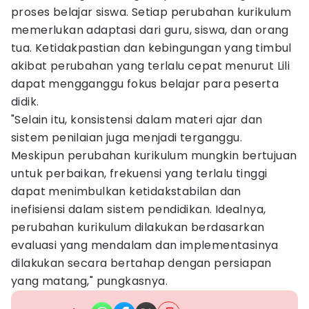
proses belajar siswa. Setiap perubahan kurikulum
memerlukan adaptasi dari guru, siswa, dan orang
tua. Ketidakpastian dan kebingungan yang timbul
akibat perubahan yang terlalu cepat menurut Lili
dapat mengganggu fokus belajar para peserta
didik.
"Selain itu, konsistensi dalam materi ajar dan
sistem penilaian juga menjadi terganggu.
Meskipun perubahan kurikulum mungkin bertujuan
untuk perbaikan, frekuensi yang terlalu tinggi
dapat menimbulkan ketidakstabilan dan
inefisiensi dalam sistem pendidikan. Idealnya,
perubahan kurikulum dilakukan berdasarkan
evaluasi yang mendalam dan implementasinya
dilakukan secara bertahap dengan persiapan
yang matang," pungkasnya.