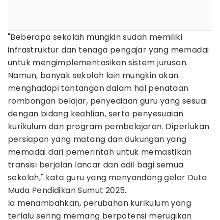
"Beberapa sekolah mungkin sudah memiliki
infrastruktur dan tenaga pengajar yang memadai
untuk mengimplementasikan sistem jurusan.
Namun, banyak sekolah lain mungkin akan
menghadapi tantangan dalam hal penataan
rombongan belajar, penyediaan guru yang sesuai
dengan bidang keahlian, serta penyesuaian
kurikulum dan program pembelajaran. Diperlukan
persiapan yang matang dan dukungan yang
memadai dari pemerintah untuk memastikan
transisi berjalan lancar dan adil bagi semua
sekolah," kata guru yang menyandang gelar Duta
Muda Pendidikan Sumut 2025.
Ia menambahkan, perubahan kurikulum yang
terlalu sering memang berpotensi merugikan