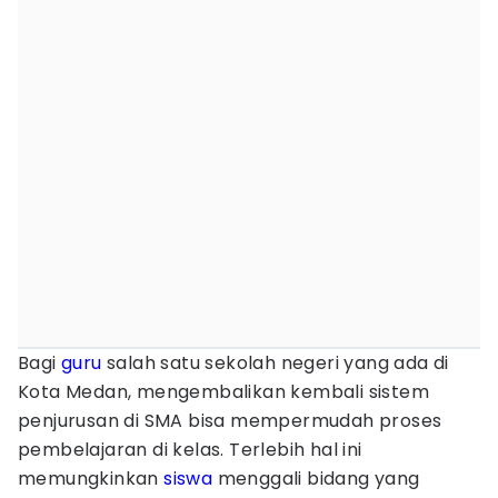
Bagi
guru
salah satu sekolah negeri yang ada di
Kota Medan, mengembalikan kembali sistem
penjurusan di SMA bisa mempermudah proses
pembelajaran di kelas. Terlebih hal ini
memungkinkan
siswa
menggali bidang yang