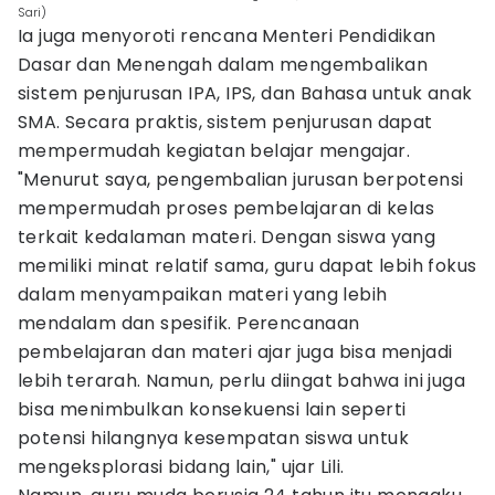
Sari)
Ia juga menyoroti rencana Menteri Pendidikan
Dasar dan Menengah dalam mengembalikan
sistem penjurusan IPA, IPS, dan Bahasa untuk anak
SMA. Secara praktis, sistem penjurusan dapat
mempermudah kegiatan belajar mengajar.
"Menurut saya, pengembalian jurusan berpotensi
mempermudah proses pembelajaran di kelas
terkait kedalaman materi. Dengan siswa yang
memiliki minat relatif sama, guru dapat lebih fokus
dalam menyampaikan materi yang lebih
mendalam dan spesifik. Perencanaan
pembelajaran dan materi ajar juga bisa menjadi
lebih terarah. Namun, perlu diingat bahwa ini juga
bisa menimbulkan konsekuensi lain seperti
potensi hilangnya kesempatan siswa untuk
mengeksplorasi bidang lain," ujar Lili.