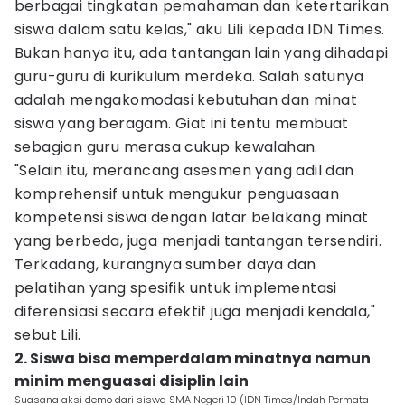
berbagai tingkatan pemahaman dan ketertarikan
siswa dalam satu kelas," aku Lili kepada IDN Times.
Bukan hanya itu, ada tantangan lain yang dihadapi
guru-guru di kurikulum merdeka. Salah satunya
adalah mengakomodasi kebutuhan dan minat
siswa yang beragam. Giat ini tentu membuat
sebagian guru merasa cukup kewalahan.
"Selain itu, merancang asesmen yang adil dan
komprehensif untuk mengukur penguasaan
kompetensi siswa dengan latar belakang minat
yang berbeda, juga menjadi tantangan tersendiri.
Terkadang, kurangnya sumber daya dan
pelatihan yang spesifik untuk implementasi
diferensiasi secara efektif juga menjadi kendala,"
sebut Lili.
2. Siswa bisa memperdalam minatnya namun
minim menguasai disiplin lain
Suasana aksi demo dari siswa SMA Negeri 10 (IDN Times/Indah Permata