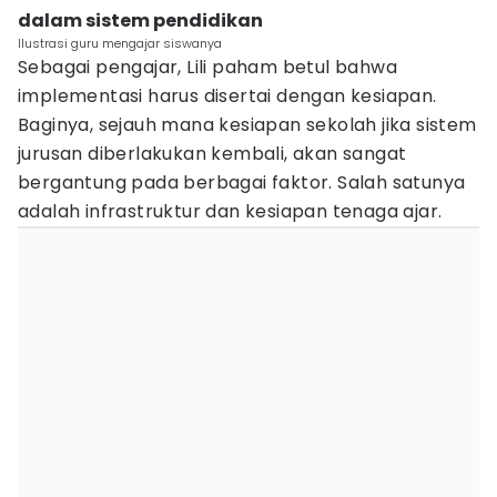
dalam sistem pendidikan
Ilustrasi guru mengajar siswanya
Sebagai pengajar, Lili paham betul bahwa
implementasi harus disertai dengan kesiapan.
Baginya, sejauh mana kesiapan sekolah jika sistem
jurusan diberlakukan kembali, akan sangat
bergantung pada berbagai faktor. Salah satunya
adalah infrastruktur dan kesiapan tenaga ajar.