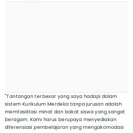
"Tantangan terbesar yang saya hadapi dalam
sistem Kurikulum Merdeka tanpa jurusan adalah
memfasilitasi minat dan bakat siswa yang sangat
beragam. Kami harus berupaya menyediakan
diferensiasi pembelajaran yang mengakomodasi