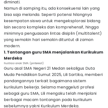
diminati.
Namun di samping itu, ada konsekuensi lain yang
bisa saja melanda. Seperti potensi hilangnya
kesempatan siswa untuk mengeksplorasi bidang
lain secara kompleks dan komprehensif, hingga
minimnya penguasaan lintas disiplin (multitalent)
yang semakin hari semakin dituntut di zaman
modern.
1. Tantangan guru SMA menjalankan Kurikukum
Merdeka
Ilustrasi anak SMA. (pinterest)
Guru asal SMA Negeri 21 Medan sekaligus Duta
Muda Pendidikan Sumut 2025, Lili Sartika, memberi
pandangannya terkait bagaimana sistem
kurikulum bekerja. Selama menggeluti profesi
sebagai guru SMA, Lili mengaku telah menjalani
berbagai macam tantangan pada kurikulum
sebelumnya yakni Kurikulum Merdeka.