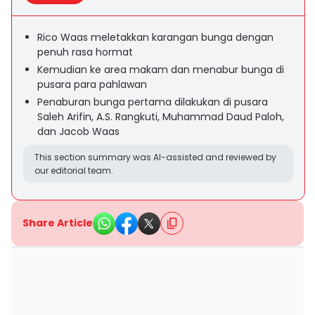
Rico Waas meletakkan karangan bunga dengan
penuh rasa hormat
Kemudian ke area makam dan menabur bunga di
pusara para pahlawan
Penaburan bunga pertama dilakukan di pusara
Saleh Arifin, A.S. Rangkuti, Muhammad Daud Paloh,
dan Jacob Waas
This section summary was AI-assisted and reviewed by
our editorial team.
Share Article