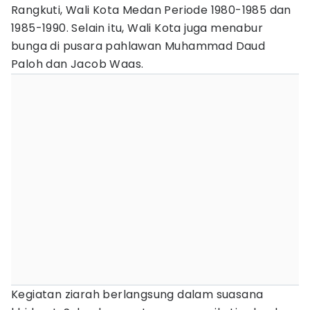
Rangkuti, Wali Kota Medan Periode 1980-1985 dan
1985-1990. Selain itu, Wali Kota juga menabur
bunga di pusara pahlawan Muhammad Daud
Paloh dan Jacob Waas.
Kegiatan ziarah berlangsung dalam suasana