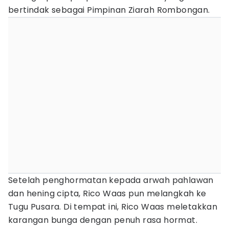
bertindak sebagai Pimpinan Ziarah Rombongan.
Setelah penghormatan kepada arwah pahlawan
dan hening cipta, Rico Waas pun melangkah ke
Tugu Pusara. Di tempat ini, Rico Waas meletakkan
karangan bunga dengan penuh rasa hormat.