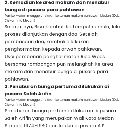
2. Kemudian ke area makam dan menabur
bunga di pusara para pahlawan
Pemko Medan menggelar ziarah ke taman makam pahlawan Medan (Dok.
Diskominfo Medan)
Selanjutnya, Rico kembali ke tempat semula, lalu
proses dilanjutkan dengan doa. Setelah
pembacaan doa, kembali dilakukan
penghormatan kepada arwah pahlawan.
Usai pemberian penghormatan Rico Waas
bersama rombongan pun melangkah ke area
makam dan menabur bunga di pusara para
pahlawan.
3. Penaburan bunga pertama dilakukan di
pusara Saleh Arifin
Pemko Medan menggelar ziarah ke taman makam pahlawan Medan (Dok.
Diskominfo Medan)
Penaburan bunga pertama dilakukan di pusara
Saleh Arifin yang merupakan Wali Kota Medan
Periode 1974-1980 dan kedua di pusara A.S.