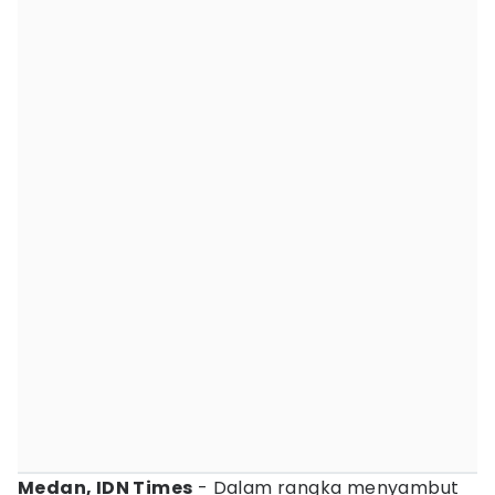
Medan, IDN Times
- Dalam rangka menyambut