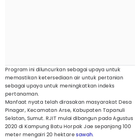
Program ini diluncurkan sebagai upaya untuk
memastikan ketersediaan air untuk pertanian
sebagai upaya untuk meningkatkan indeks
pertanaman.
Manfaat nyata telah dirasakan masyarakat Desa
Pinagar, Kecamatan Arse, Kabupaten Tapanuli
Selatan, Sumut. RJIT mulai dibangun pada Agustus
2020 di Kampung Batu Horpak Jae sepanjang 100
meter mengairi 20 hektare
sawah
.