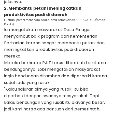
jelasnya.
2. Membantu petani meningkatkan
produktivitas padi di daerah
ilustrasi petani menanam padi di area persawahan. (ANTARA FOTO/Arnas
Padda)
Ia mengatakan masyarakat Desa Pinagar
menyambut baik program dari Kementerian
Pertanian karena sangat membantu petani dan
meningkatkan produktivitas padi di daerah
mereka.
Mereka berharap RJIT terus ditambah terutama
bendungannya. Lobi mengatakan masyarakat
ingin bendungan ditambah dan diperbaiki karena
sudah ada yang rusak.
"Kalau saluran airnya yang rusak, itu bisa
diperbaiki dengan swadaya masyarakat. Tapi
kalau bendungan yang rusak itu biayanya besar,
jadi kami harap ada bantuan dari pemerintah.