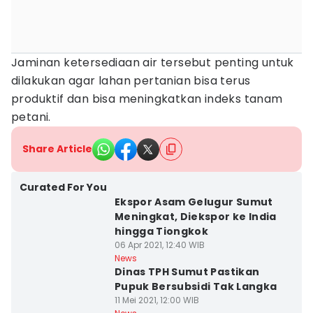
Jaminan ketersediaan air tersebut penting untuk
dilakukan agar lahan pertanian bisa terus
produktif dan bisa meningkatkan indeks tanam
petani.
Share Article
Curated For You
Ekspor Asam Gelugur Sumut
Meningkat, Diekspor ke India
hingga Tiongkok
06 Apr 2021, 12:40 WIB
News
Dinas TPH Sumut Pastikan
Pupuk Bersubsidi Tak Langka
11 Mei 2021, 12:00 WIB