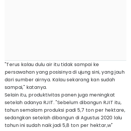
"Terus kalau dulu air itu tidak sampai ke
persawahan yang posisinya di ujung sini, yang jauh
dari sumber airnya. Kalau sekarang kan sudah
sampai," katanya.
Selain itu, produktivitas panen juga meningkat
setelah adanya RJIT. "Sebelum dibangun RJIT itu,
tahun semalam produksi padi 5,7 ton per hektare,
sedangkan setelah dibangun di Agustus 2020 lalu
tahun ini sudah naik jadi 5,8 ton per hektar,w"