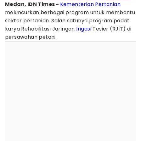
Medan, IDN Times -
Kementerian
Pertanian
meluncurkan berbagai program untuk membantu
sektor pertanian. Salah satunya program padat
karya Rehabilitasi Jaringan
Irigasi
Tesier (RJIT) di
persawahan petani.