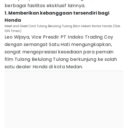
berbagai fasilitas eksklusif lainnya.
1. Memberikan kebanggaan tersendiri bagi
Honda
Meet and Greet Cast Tulang Belulang Tulang Bikin Heboh Kantor Honda (Dok.
IDN Times)
Leo Wijaya, Vice Presdir PT Indako Trading Coy
dengan semangat Satu Hati mengungkapkan,
sangat mengapresiasi kesediaan para pemain
film Tulang Belulang Tulang berkunjung ke salah
satu dealer Honda di kota Medan.