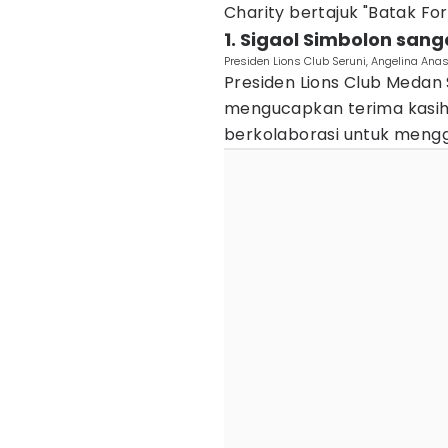
Charity bertajuk "Batak For
1. Sigaol Simbolon sang
Presiden Lions Club Seruni, Angelina Anas
Presiden Lions Club Medan 
mengucapkan terima kasih 
berkolaborasi untuk mengg