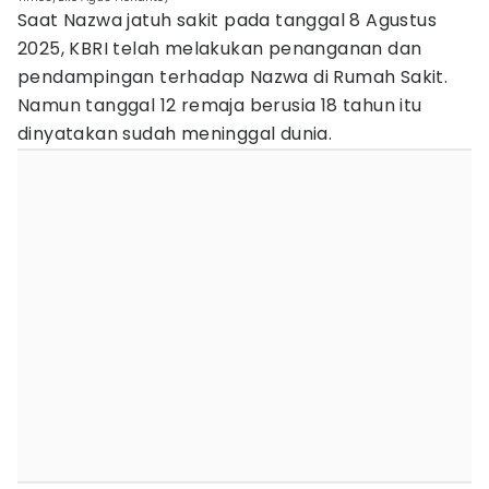
Saat Nazwa jatuh sakit pada tanggal 8 Agustus
2025, KBRI telah melakukan penanganan dan
pendampingan terhadap Nazwa di Rumah Sakit.
Namun tanggal 12 remaja berusia 18 tahun itu
dinyatakan sudah meninggal dunia.