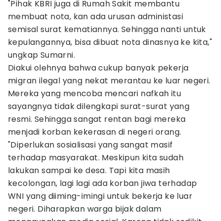
"Pihak KBRI juga di Rumah Sakit membantu
membuat nota, kan ada urusan administasi
semisal surat kematiannya. Sehingga nanti untuk
kepulangannya, bisa dibuat nota dinasnya ke kita,"
ungkap Sumarni.
Diakui olehnya bahwa cukup banyak pekerja
migran ilegal yang nekat merantau ke luar negeri.
Mereka yang mencoba mencari nafkah itu
sayangnya tidak dilengkapi surat-surat yang
resmi. Sehingga sangat rentan bagi mereka
menjadi korban kekerasan di negeri orang.
"Diperlukan sosialisasi yang sangat masif
terhadap masyarakat. Meskipun kita sudah
lakukan sampai ke desa. Tapi kita masih
kecolongan, lagi lagi ada korban jiwa terhadap
WNI yang diiming-imingi untuk bekerja ke luar
negeri. Diharapkan warga bijak dalam