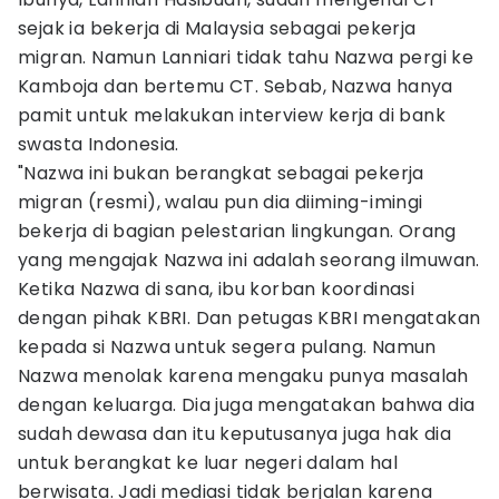
sejak ia bekerja di Malaysia sebagai pekerja
migran. Namun Lanniari tidak tahu Nazwa pergi ke
Kamboja dan bertemu CT. Sebab, Nazwa hanya
pamit untuk melakukan interview kerja di bank
swasta Indonesia.
"Nazwa ini bukan berangkat sebagai pekerja
migran (resmi), walau pun dia diiming-imingi
bekerja di bagian pelestarian lingkungan. Orang
yang mengajak Nazwa ini adalah seorang ilmuwan.
Ketika Nazwa di sana, ibu korban koordinasi
dengan pihak KBRI. Dan petugas KBRI mengatakan
kepada si Nazwa untuk segera pulang. Namun
Nazwa menolak karena mengaku punya masalah
dengan keluarga. Dia juga mengatakan bahwa dia
sudah dewasa dan itu keputusanya juga hak dia
untuk berangkat ke luar negeri dalam hal
berwisata. Jadi mediasi tidak berjalan karena