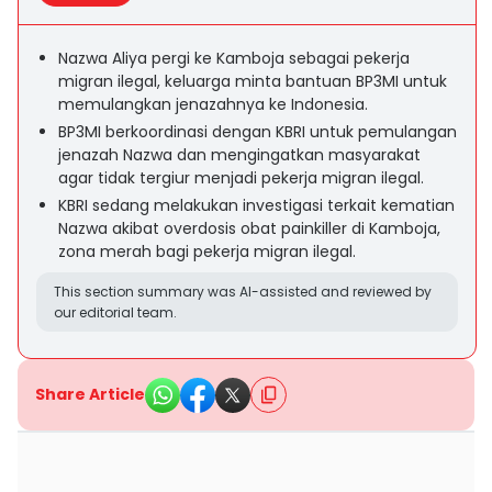
Nazwa Aliya pergi ke Kamboja sebagai pekerja
migran ilegal, keluarga minta bantuan BP3MI untuk
memulangkan jenazahnya ke Indonesia.
BP3MI berkoordinasi dengan KBRI untuk pemulangan
jenazah Nazwa dan mengingatkan masyarakat
agar tidak tergiur menjadi pekerja migran ilegal.
KBRI sedang melakukan investigasi terkait kematian
Nazwa akibat overdosis obat painkiller di Kamboja,
zona merah bagi pekerja migran ilegal.
This section summary was AI-assisted and reviewed by
our editorial team.
Share Article