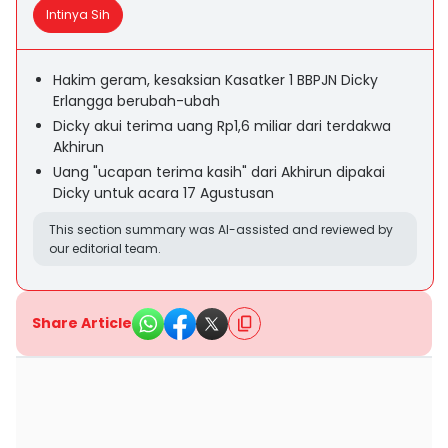
Intinya Sih
Hakim geram, kesaksian Kasatker 1 BBPJN Dicky
Erlangga berubah-ubah
Dicky akui terima uang Rp1,6 miliar dari terdakwa
Akhirun
Uang "ucapan terima kasih" dari Akhirun dipakai
Dicky untuk acara 17 Agustusan
This section summary was AI-assisted and reviewed by
our editorial team.
Share Article