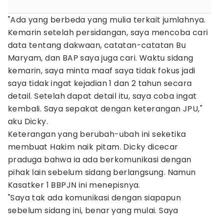
"Ada yang berbeda yang mulia terkait jumlahnya.
Kemarin setelah persidangan, saya mencoba cari
data tentang dakwaan, catatan-catatan Bu
Maryam, dan BAP saya juga cari. Waktu sidang
kemarin, saya minta maaf saya tidak fokus jadi
saya tidak ingat kejadian 1 dan 2 tahun secara
detail. Setelah dapat detail itu, saya coba ingat
kembali. Saya sepakat dengan keterangan JPU,"
aku Dicky.
Keterangan yang berubah-ubah ini seketika
membuat Hakim naik pitam. Dicky dicecar
praduga bahwa ia ada berkomunikasi dengan
pihak lain sebelum sidang berlangsung. Namun
Kasatker 1 BBPJN ini menepisnya.
"Saya tak ada komunikasi dengan siapapun
sebelum sidang ini, benar yang mulai. Saya