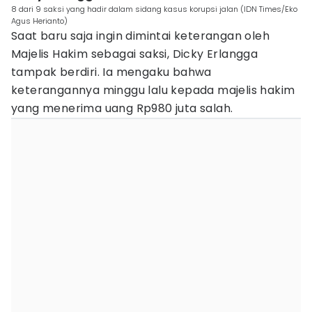
8 dari 9 saksi yang hadir dalam sidang kasus korupsi jalan (IDN Times/Eko
Agus Herianto)
Saat baru saja ingin dimintai keterangan oleh
Majelis Hakim sebagai saksi, Dicky Erlangga
tampak berdiri. Ia mengaku bahwa
keterangannya minggu lalu kepada majelis hakim
yang menerima uang Rp980 juta salah.