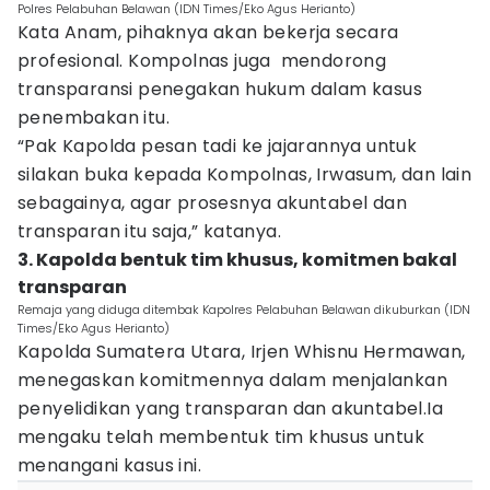
Polres Pelabuhan Belawan (IDN Times/Eko Agus Herianto)
Kata Anam, pihaknya akan bekerja secara
profesional. Kompolnas juga mendorong
transparansi penegakan hukum dalam kasus
penembakan itu.
“Pak Kapolda pesan tadi ke jajarannya untuk
silakan buka kepada Kompolnas, Irwasum, dan lain
sebagainya, agar prosesnya akuntabel dan
transparan itu saja,” katanya.
3. Kapolda bentuk tim khusus, komitmen bakal
transparan
Remaja yang diduga ditembak Kapolres Pelabuhan Belawan dikuburkan (IDN
Times/Eko Agus Herianto)
Kapolda Sumatera Utara, Irjen Whisnu Hermawan,
menegaskan komitmennya dalam menjalankan
penyelidikan yang transparan dan akuntabel.Ia
mengaku telah membentuk tim khusus untuk
menangani kasus ini.