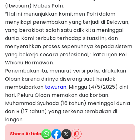
(Itwasum) Mabes Polri.
“Hal ini menunjukkan komitmen Polri dalam
menyikapi penembakan yang terjadi di Belawan,
yang berakibat salah satu adik kita meninggal
dunia. Kami terbuka terhadap situasi ini, dan
menyerahkan proses sepenuhnya kepada sistem
yang bekerja secara profesional,” kata Irjen Pol.
Whisnu Hermawan.
Penembakan itu, menurut versi polisi, dilakukan
Oloan karena dirinya diserang saat hendak
membubarkan
tawuran
, Minggu (4/5/2025) dini
hari. Peluru Oloan memakan dua korban.
Muhammad Syuhada (16 tahun) meninggal dunia
dan B (17 tahun) yang terkena tembakan di
lengan.
Share Article