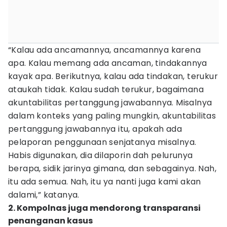
“Kalau ada ancamannya, ancamannya karena
apa. Kalau memang ada ancaman, tindakannya
kayak apa. Berikutnya, kalau ada tindakan, terukur
ataukah tidak. Kalau sudah terukur, bagaimana
akuntabilitas pertanggung jawabannya. Misalnya
dalam konteks yang paling mungkin, akuntabilitas
pertanggung jawabannya itu, apakah ada
pelaporan penggunaan senjatanya misalnya.
Habis digunakan, dia dilaporin dah pelurunya
berapa, sidik jarinya gimana, dan sebagainya. Nah,
itu ada semua. Nah, itu ya nanti juga kami akan
dalami,” katanya.
2. Kompolnas juga mendorong transparansi
penanganan kasus