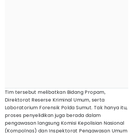
Tim tersebut melibatkan Bidang Propam,
Direktorat Reserse Kriminal Umum, serta
Laboratorium Forensik Polda Sumut. Tak hanya itu,
proses penyelidikan juga berada dalam
pengawasan langsung Komisi Kepolisian Nasional
(Kompolnas) dan Inspektorat Pengawasan Umum