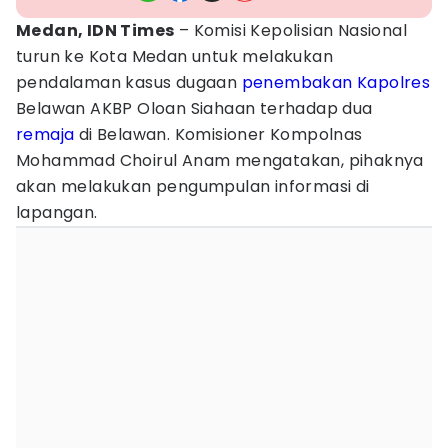
Medan, IDN Times
– Komisi Kepolisian Nasional
turun ke Kota Medan untuk melakukan
pendalaman kasus dugaan
penembakan
Kapolres
Belawan AKBP Oloan Siahaan terhadap dua
remaja
di Belawan. Komisioner Kompolnas
Mohammad Choirul Anam mengatakan, pihaknya
akan melakukan pengumpulan informasi di
lapangan.