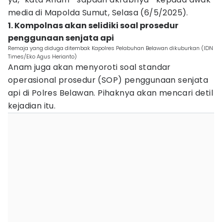
media di Mapolda Sumut, Selasa (6/5/2025).
1. Kompolnas akan selidiki soal prosedur
penggunaan senjata api
Remaja yang diduga ditembak Kapolres Pelabuhan Belawan dikuburkan (IDN
Times/Eko Agus Herianto)
Anam juga akan menyoroti soal standar
operasional prosedur (SOP) penggunaan senjata
api di Polres Belawan. Pihaknya akan mencari detil
kejadian itu.