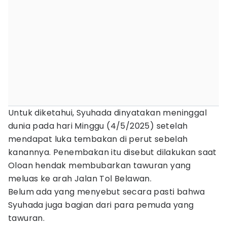
Untuk diketahui, Syuhada dinyatakan meninggal
dunia pada hari Minggu (4/5/2025) setelah
mendapat luka tembakan di perut sebelah
kanannya. Penembakan itu disebut dilakukan saat
Oloan hendak membubarkan tawuran yang
meluas ke arah Jalan Tol Belawan.
Belum ada yang menyebut secara pasti bahwa
Syuhada juga bagian dari para pemuda yang
tawuran.