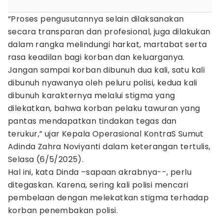
“Proses pengusutannya selain dilaksanakan
secara transparan dan profesional, juga dilakukan
dalam rangka melindungi harkat, martabat serta
rasa keadilan bagi korban dan keluarganya.
Jangan sampai korban dibunuh dua kali, satu kali
dibunuh nyawanya oleh peluru polisi, kedua kali
dibunuh karakternya melalui stigma yang
dilekatkan, bahwa korban pelaku tawuran yang
pantas mendapatkan tindakan tegas dan
terukur,” ujar Kepala Operasional KontraS Sumut
Adinda Zahra Noviyanti dalam keterangan tertulis,
Selasa (6/5/2025).
Hal ini, kata Dinda –sapaan akrabnya--, perlu
ditegaskan. Karena, sering kali polisi mencari
pembelaan dengan melekatkan stigma terhadap
korban penembakan polisi.