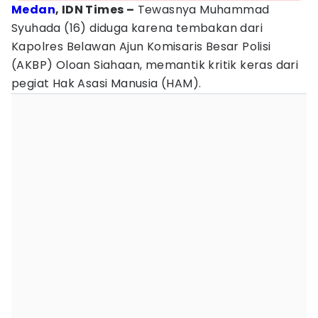
Medan
, IDN Times –
Tewasnya Muhammad
Syuhada (16) diduga karena tembakan dari
Kapolres Belawan Ajun Komisaris Besar Polisi
(AKBP) Oloan Siahaan, memantik kritik keras dari
pegiat Hak Asasi Manusia (HAM).