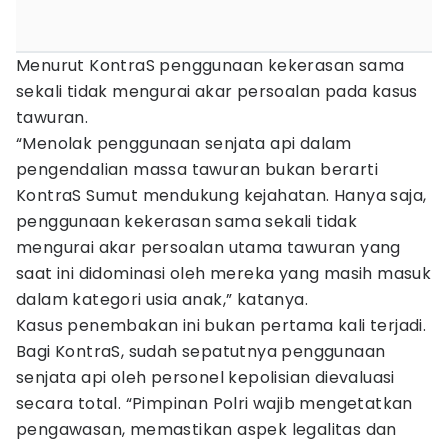
Menurut KontraS penggunaan kekerasan sama
sekali tidak mengurai akar persoalan pada kasus
tawuran.
“Menolak penggunaan senjata api dalam
pengendalian massa tawuran bukan berarti
KontraS Sumut mendukung kejahatan. Hanya saja,
penggunaan kekerasan sama sekali tidak
mengurai akar persoalan utama tawuran yang
saat ini didominasi oleh mereka yang masih masuk
dalam kategori usia anak,” katanya.
Kasus penembakan ini bukan pertama kali terjadi.
Bagi KontraS, sudah sepatutnya penggunaan
senjata api oleh personel kepolisian dievaluasi
secara total. “Pimpinan Polri wajib mengetatkan
pengawasan, memastikan aspek legalitas dan