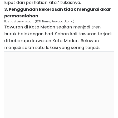
luput dari perhatian kita,” tukasnya.
3. Penggunaan kekerasan tidak mengurai akar
permasalahan
Ilustrasi penyiksaan. (IDN Times/Prayugo Utomo)
Tawuran di Kota Medan seakan menjadi tren
buruk belakangan hari. Saban kali tawuran terjadi
di beberapa kawasan Kota Medan. Belawan
menjadi salah satu lokasi yang sering terjadi.