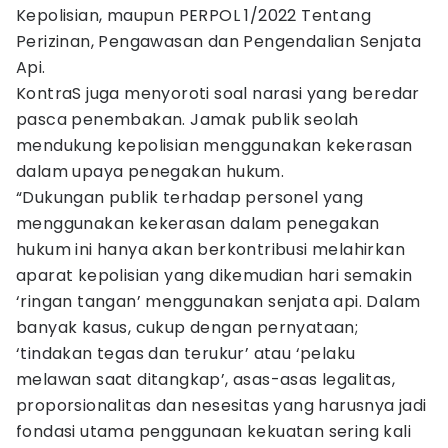
Kepolisian, maupun PERPOL 1/2022 Tentang
Perizinan, Pengawasan dan Pengendalian Senjata
Api.
KontraS juga menyoroti soal narasi yang beredar
pasca penembakan. Jamak publik seolah
mendukung kepolisian menggunakan kekerasan
dalam upaya penegakan hukum.
“Dukungan publik terhadap personel yang
menggunakan kekerasan dalam penegakan
hukum ini hanya akan berkontribusi melahirkan
aparat kepolisian yang dikemudian hari semakin
‘ringan tangan’ menggunakan senjata api. Dalam
banyak kasus, cukup dengan pernyataan;
‘tindakan tegas dan terukur’ atau ‘pelaku
melawan saat ditangkap’, asas-asas legalitas,
proporsionalitas dan nesesitas yang harusnya jadi
fondasi utama penggunaan kekuatan sering kali