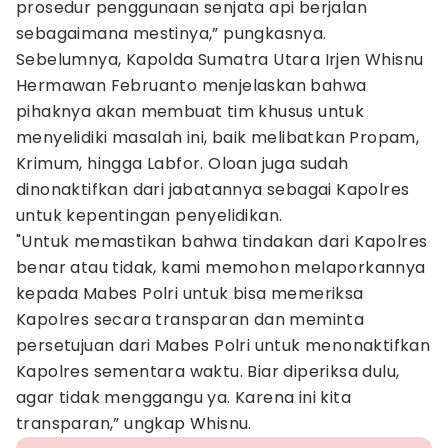
prosedur penggunaan senjata api berjalan
sebagaimana mestinya,” pungkasnya.
Sebelumnya, Kapolda Sumatra Utara Irjen Whisnu
Hermawan Februanto menjelaskan bahwa
pihaknya akan membuat tim khusus untuk
menyelidiki masalah ini, baik melibatkan Propam,
Krimum, hingga Labfor. Oloan juga sudah
dinonaktifkan dari jabatannya sebagai Kapolres
untuk kepentingan penyelidikan.
"Untuk memastikan bahwa tindakan dari Kapolres
benar atau tidak, kami memohon melaporkannya
kepada Mabes Polri untuk bisa memeriksa
Kapolres secara transparan dan meminta
persetujuan dari Mabes Polri untuk menonaktifkan
Kapolres sementara waktu. Biar diperiksa dulu,
agar tidak menggangu ya. Karena ini kita
transparan,” ungkap Whisnu.