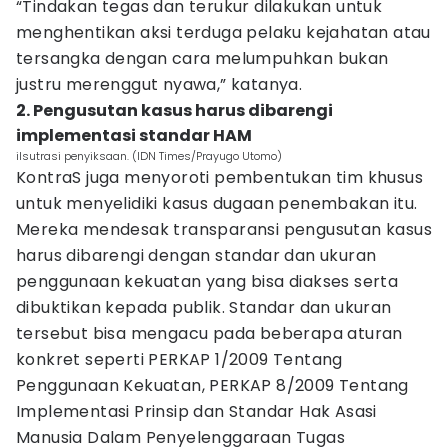
“Tindakan tegas dan terukur dilakukan untuk
menghentikan aksi terduga pelaku kejahatan atau
tersangka dengan cara melumpuhkan bukan
justru merenggut nyawa,” katanya.
2. Pengusutan kasus harus dibarengi
implementasi standar HAM
ilsutrasi penyiksaan. (IDN Times/Prayugo Utomo)
KontraS juga menyoroti pembentukan tim khusus
untuk menyelidiki kasus dugaan penembakan itu.
Mereka mendesak transparansi pengusutan kasus
harus dibarengi dengan standar dan ukuran
penggunaan kekuatan yang bisa diakses serta
dibuktikan kepada publik. Standar dan ukuran
tersebut bisa mengacu pada beberapa aturan
konkret seperti PERKAP 1/2009 Tentang
Penggunaan Kekuatan, PERKAP 8/2009 Tentang
Implementasi Prinsip dan Standar Hak Asasi
Manusia Dalam Penyelenggaraan Tugas