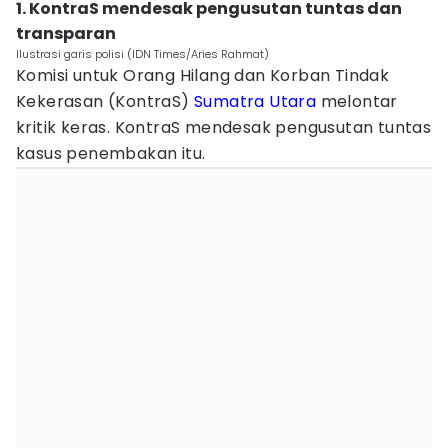
1. KontraS mendesak pengusutan tuntas dan
transparan
Ilustrasi garis polisi (IDN Times/Aries Rahmat)
Komisi untuk Orang Hilang dan Korban Tindak
Kekerasan (KontraS)
Sumatra Utara
melontar
kritik keras. KontraS mendesak pengusutan tuntas
kasus penembakan itu.