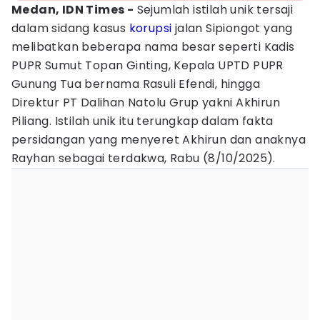
Medan, IDN Times -
Sejumlah istilah unik tersaji
dalam sidang kasus
korupsi
jalan Sipiongot yang
melibatkan beberapa nama besar seperti Kadis
PUPR Sumut Topan Ginting, Kepala UPTD PUPR
Gunung Tua bernama Rasuli Efendi, hingga
Direktur PT Dalihan Natolu Grup yakni Akhirun
Piliang. Istilah unik itu terungkap dalam fakta
persidangan yang menyeret Akhirun dan anaknya
Rayhan sebagai terdakwa, Rabu (8/10/2025).