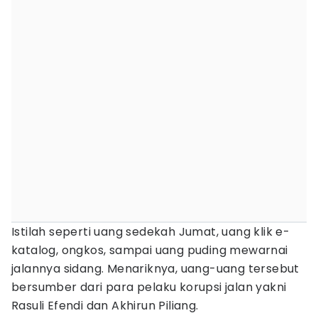
Istilah seperti uang sedekah Jumat, uang klik e-
katalog, ongkos, sampai uang puding mewarnai
jalannya sidang. Menariknya, uang-uang tersebut
bersumber dari para pelaku korupsi jalan yakni
Rasuli Efendi dan Akhirun Piliang.