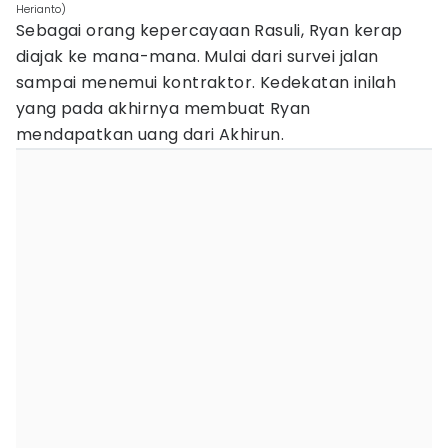
Herianto)
Sebagai orang kepercayaan Rasuli, Ryan kerap
diajak ke mana-mana. Mulai dari survei jalan
sampai menemui kontraktor. Kedekatan inilah
yang pada akhirnya membuat Ryan
mendapatkan uang dari Akhirun.