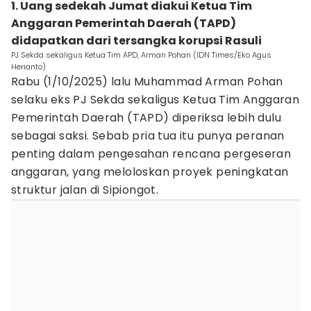
1. Uang sedekah Jumat diakui Ketua Tim
Anggaran Pemerintah Daerah (TAPD)
didapatkan dari tersangka korupsi Rasuli
PJ Sekda sekaligus Ketua Tim APD, Arman Pohan (IDN Times/Eko Agus
Herianto)
Rabu (1/10/2025) lalu Muhammad Arman Pohan
selaku eks PJ Sekda sekaligus Ketua Tim Anggaran
Pemerintah Daerah (TAPD) diperiksa lebih dulu
sebagai saksi. Sebab pria tua itu punya peranan
penting dalam pengesahan rencana pergeseran
anggaran, yang meloloskan proyek peningkatan
struktur jalan di Sipiongot.