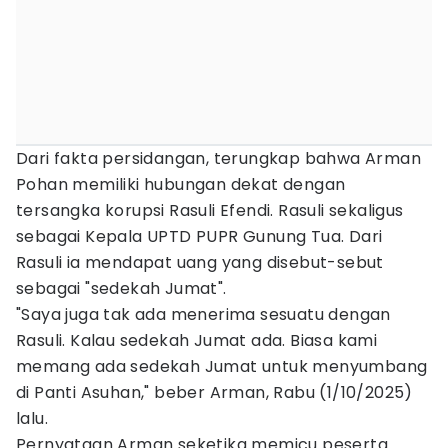
Dari fakta persidangan, terungkap bahwa Arman
Pohan memiliki hubungan dekat dengan
tersangka korupsi Rasuli Efendi. Rasuli sekaligus
sebagai Kepala UPTD PUPR Gunung Tua. Dari
Rasuli ia mendapat uang yang disebut-sebut
sebagai "sedekah Jumat".
"Saya juga tak ada menerima sesuatu dengan
Rasuli. Kalau sedekah Jumat ada. Biasa kami
memang ada sedekah Jumat untuk menyumbang
di Panti Asuhan," beber Arman, Rabu (1/10/2025)
lalu.
Pernyataan Arman seketika memicu peserta