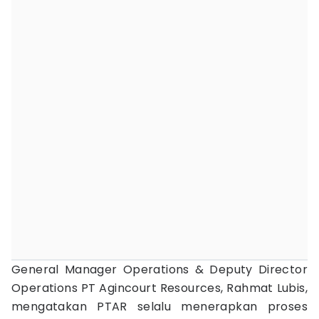
General Manager Operations & Deputy Director
Operations PT Agincourt Resources, Rahmat Lubis,
mengatakan PTAR selalu menerapkan proses