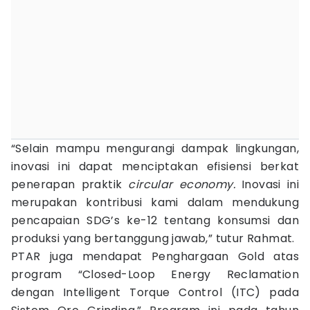
“Selain mampu mengurangi dampak lingkungan,
inovasi ini dapat menciptakan efisiensi berkat
penerapan praktik
circular economy.
Inovasi ini
merupakan kontribusi kami dalam mendukung
pencapaian SDG’s ke-12 tentang konsumsi dan
produksi yang bertanggung jawab,” tutur Rahmat.
PTAR juga mendapat Penghargaan Gold atas
program “Closed-Loop Energy Reclamation
dengan Intelligent Torque Control (ITC) pada