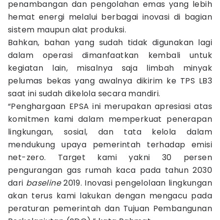
penambangan dan pengolahan emas yang lebih
hemat energi melalui berbagai inovasi di bagian
sistem maupun alat produksi.
Bahkan, bahan yang sudah tidak digunakan lagi
dalam operasi dimanfaatkan kembali untuk
kegiatan lain, misalnya saja limbah minyak
pelumas bekas yang awalnya dikirim ke TPS LB3
saat ini sudah dikelola secara mandiri.
“Penghargaan EPSA ini merupakan apresiasi atas
komitmen kami dalam memperkuat penerapan
lingkungan, sosial, dan tata kelola dalam
mendukung upaya pemerintah terhadap emisi
net-zero. Target kami yakni 30 persen
pengurangan gas rumah kaca pada tahun 2030
dari
baseline
2019. Inovasi pengelolaan lingkungan
akan terus kami lakukan dengan mengacu pada
peraturan pemerintah dan Tujuan Pembangunan