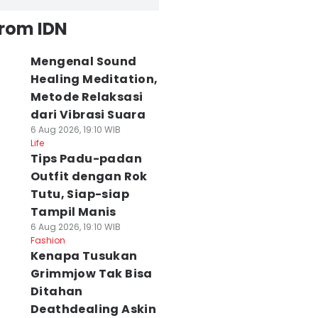
from IDN
Mengenal Sound
Healing Meditation,
Metode Relaksasi
dari Vibrasi Suara
6 Aug 2026, 19:10 WIB
Life
Tips Padu-padan
Outfit dengan Rok
Tutu, Siap-siap
Tampil Manis
6 Aug 2026, 19:10 WIB
Fashion
Kenapa Tusukan
Grimmjow Tak Bisa
Ditahan
Deathdealing Askin