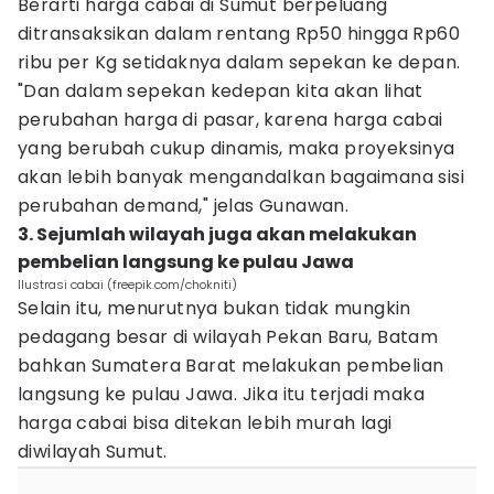
Berarti harga cabai di Sumut berpeluang
ditransaksikan dalam rentang Rp50 hingga Rp60
ribu per Kg setidaknya dalam sepekan ke depan.
"Dan dalam sepekan kedepan kita akan lihat
perubahan harga di pasar, karena harga cabai
yang berubah cukup dinamis, maka proyeksinya
akan lebih banyak mengandalkan bagaimana sisi
perubahan demand," jelas Gunawan.
3. Sejumlah wilayah juga akan melakukan
pembelian langsung ke pulau Jawa
Ilustrasi cabai (freepik.com/chokniti)
Selain itu, menurutnya bukan tidak mungkin
pedagang besar di wilayah Pekan Baru, Batam
bahkan Sumatera Barat melakukan pembelian
langsung ke pulau Jawa. Jika itu terjadi maka
harga cabai bisa ditekan lebih murah lagi
diwilayah Sumut.