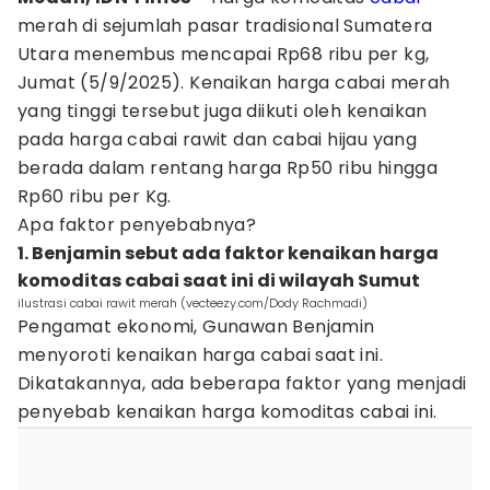
merah di sejumlah pasar tradisional Sumatera
Utara menembus mencapai Rp68 ribu per kg,
Jumat (5/9/2025). Kenaikan harga cabai merah
yang tinggi tersebut juga diikuti oleh kenaikan
pada harga cabai rawit dan cabai hijau yang
berada dalam rentang harga Rp50 ribu hingga
Rp60 ribu per Kg.
Apa faktor penyebabnya?
1. Benjamin sebut ada faktor kenaikan harga
komoditas cabai saat ini di wilayah Sumut
ilustrasi cabai rawit merah (vecteezy.com/Dody Rachmadi)
Pengamat ekonomi, Gunawan Benjamin
menyoroti kenaikan harga cabai saat ini.
Dikatakannya, ada beberapa faktor yang menjadi
penyebab kenaikan harga komoditas cabai ini.