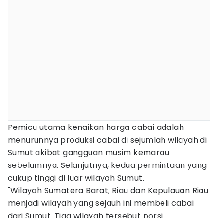
Pemicu utama kenaikan harga cabai adalah
menurunnya produksi cabai di sejumlah wilayah di
Sumut akibat gangguan musim kemarau
sebelumnya. Selanjutnya, kedua permintaan yang
cukup tinggi di luar wilayah Sumut.
"Wilayah Sumatera Barat, Riau dan Kepulauan Riau
menjadi wilayah yang sejauh ini membeli cabai
dari Sumut. Tiga wilayah tersebut porsi