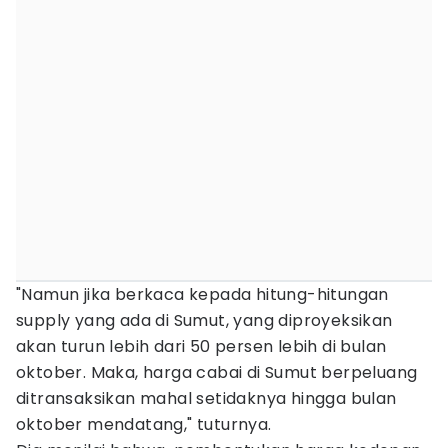
"Namun jika berkaca kepada hitung-hitungan
supply yang ada di Sumut, yang diproyeksikan
akan turun lebih dari 50 persen lebih di bulan
oktober. Maka, harga cabai di Sumut berpeluang
ditransaksikan mahal setidaknya hingga bulan
oktober mendatang," tuturnya.