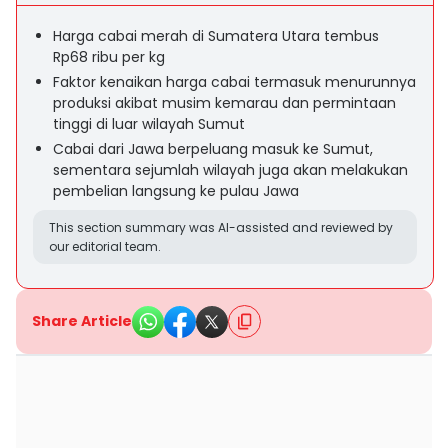
Harga cabai merah di Sumatera Utara tembus
Rp68 ribu per kg
Faktor kenaikan harga cabai termasuk menurunnya
produksi akibat musim kemarau dan permintaan
tinggi di luar wilayah Sumut
Cabai dari Jawa berpeluang masuk ke Sumut,
sementara sejumlah wilayah juga akan melakukan
pembelian langsung ke pulau Jawa
This section summary was AI-assisted and reviewed by
our editorial team.
Share Article