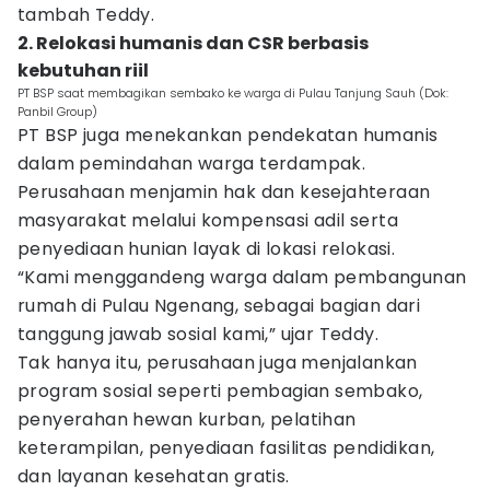
tambah Teddy.
2. Relokasi humanis dan CSR berbasis
kebutuhan riil
PT BSP saat membagikan sembako ke warga di Pulau Tanjung Sauh (Dok:
Panbil Group)
PT BSP juga menekankan pendekatan humanis
dalam pemindahan warga terdampak.
Perusahaan menjamin hak dan kesejahteraan
masyarakat melalui kompensasi adil serta
penyediaan hunian layak di lokasi relokasi.
“Kami menggandeng warga dalam pembangunan
rumah di Pulau Ngenang, sebagai bagian dari
tanggung jawab sosial kami,” ujar Teddy.
Tak hanya itu, perusahaan juga menjalankan
program sosial seperti pembagian sembako,
penyerahan hewan kurban, pelatihan
keterampilan, penyediaan fasilitas pendidikan,
dan layanan kesehatan gratis.