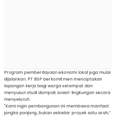
Program pemberdayaan ekonomi lokal juga mulai
dijalankan. PT BSP berkomitmen menciptakan
lapangan kerja bagi warga setempat dan
menyusun studi dampak sosial-lingkungan secara
menyeluruh.
"Kami ingin pembangunan ini membawa manfaat
jangka panjang, bukan sekadar proyek satu arah,”