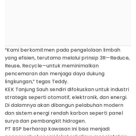
“Kami berkomitmen pada pengelolaan limbah
yang efisien, terutama melalui prinsip 3R—Reduce,
Reuse, Recycle—untuk meminimalkan
pencemaran dan menjaga daya dukung
lingkungan,” tegas Teddy.
KEK Tanjung Sauh sendiri difokuskan untuk industri
strategis seperti otomotif, elektronik, dan energi.
Di dalamnya akan dibangun pelabuhan modern
dan sistem energi rendah karbon seperti panel
surya dan pembangkit hidrogen.
PT BSP berharap kawasan ini bisa menjadi