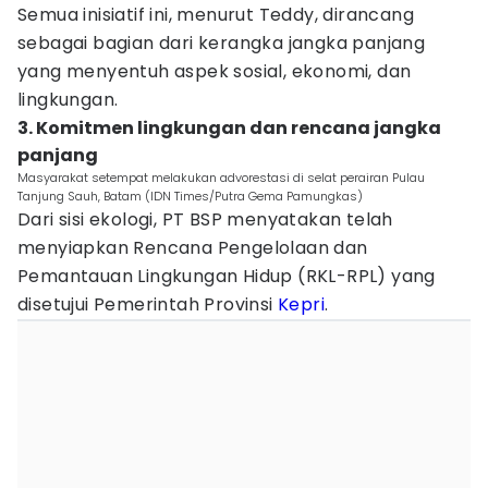
Semua inisiatif ini, menurut Teddy, dirancang
sebagai bagian dari kerangka jangka panjang
yang menyentuh aspek sosial, ekonomi, dan
lingkungan.
3. Komitmen lingkungan dan rencana jangka
panjang
Masyarakat setempat melakukan advorestasi di selat perairan Pulau
Tanjung Sauh, Batam (IDN Times/Putra Gema Pamungkas)
Dari sisi ekologi, PT BSP menyatakan telah
menyiapkan Rencana Pengelolaan dan
Pemantauan Lingkungan Hidup (RKL-RPL) yang
disetujui Pemerintah Provinsi
Kepri
.