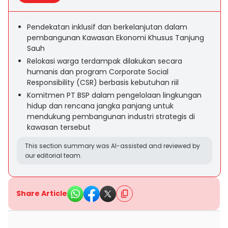
Pendekatan inklusif dan berkelanjutan dalam
pembangunan Kawasan Ekonomi Khusus Tanjung
Sauh
Relokasi warga terdampak dilakukan secara
humanis dan program Corporate Social
Responsibility (CSR) berbasis kebutuhan riil
Komitmen PT BSP dalam pengelolaan lingkungan
hidup dan rencana jangka panjang untuk
mendukung pembangunan industri strategis di
kawasan tersebut
This section summary was AI-assisted and reviewed by
our editorial team.
Share Article