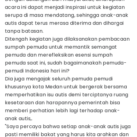
acara ini dapat menjadi inspirasi untuk kegiatan
serupa di masa mendatang, sehingga anak-anak
autis dapat terus merasa diterima dan dihargai
tanpa batasan.
Ditengah kegiatan juga dilaksanakan pembacaan
sumpah pemuda untuk memantik semangat
pemuda dan merefleksikan esensi sumpah
pemuda saat ini, sudah bagaimanakah pemuda-
pemudi Indonesia hari ini?
Dia juga mengajak seluruh pemuda pemudi
khususnya kota Medan untuk bergerak bersama
memperhatikan isu autis demi terciptanya ruang
kesetaraan dan harapannya pemerintah bisa
memberi perhatian lebih lagi terhadap anak-
anak autis,.
"Saya percaya bahwa setiap anak-anak autis juga
pasti memiliki bakat yang harus kita arahkan dan