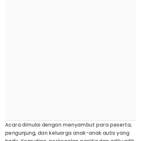
Acara dimulai dengan menyambut para peserta,
pengunjung, dan keluarga anak-anak autis yang