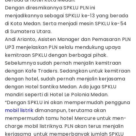
Dengan diresmikannya SPKLU PLN ini
menjadikannya sebagai SPKLU ke-13 yang berada
di Kota Medan. Serta menjadi mesin SPKLU ke-54
di Sumatera Utara.
Andi Arianto, Asisten Manager dan Pemasaran PLN
UP3 menjelaskan PLN selalu mendukung upaya
kemitraan SPKLU dengan berbagai pihak.
Sebelumnya sudah pernah menjalin kemitraan
dengan Kafe Traders. Sedangkan untuk kemitraan
dengan hotel, sudah pernah menjalin kerjasama
dengan Hotel Santika Medan. Ada juga SPKLU
mandiri seperti di Hotel Le Polonia Medan.
“Dengan SPKLU ini akan mempermudah pengguna
mobil listrik
dimananpun, terutama akan
mempermudah tamu hotel Mercure untuk men-
charge mobil listriknya. PLN akan terus menjalin
kerjasama untuk memperbanyak jumlah SPKLU