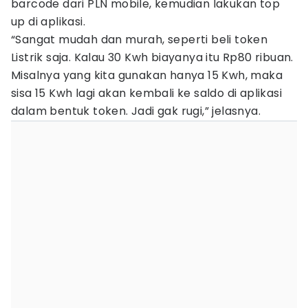
barcode dari PLN mobile, kemudian lakukan top
up di aplikasi.
“Sangat mudah dan murah, seperti beli token
Listrik saja. Kalau 30 Kwh biayanya itu Rp80 ribuan.
Misalnya yang kita gunakan hanya 15 Kwh, maka
sisa 15 Kwh lagi akan kembali ke saldo di aplikasi
dalam bentuk token. Jadi gak rugi,” jelasnya.