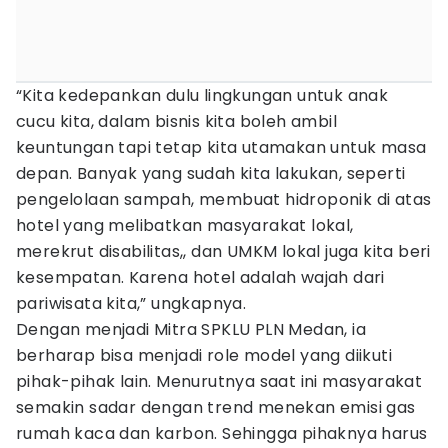
“Kita kedepankan dulu lingkungan untuk anak
cucu kita, dalam bisnis kita boleh ambil
keuntungan tapi tetap kita utamakan untuk masa
depan. Banyak yang sudah kita lakukan, seperti
pengelolaan sampah, membuat hidroponik di atas
hotel yang melibatkan masyarakat lokal,
merekrut disabilitas,, dan UMKM lokal juga kita beri
kesempatan. Karena hotel adalah wajah dari
pariwisata kita,” ungkapnya.
Dengan menjadi Mitra SPKLU PLN Medan, ia
berharap bisa menjadi role model yang diikuti
pihak-pihak lain. Menurutnya saat ini masyarakat
semakin sadar dengan trend menekan emisi gas
rumah kaca dan karbon. Sehingga pihaknya harus