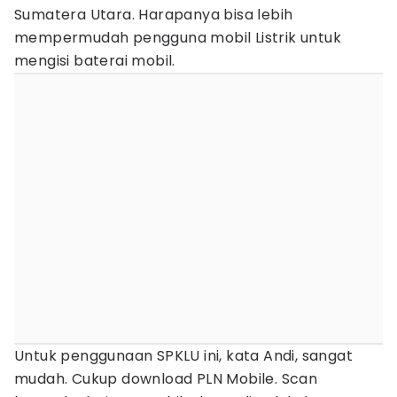
Sumatera Utara. Harapanya bisa lebih
mempermudah pengguna mobil Listrik untuk
mengisi baterai mobil.
Untuk penggunaan SPKLU ini, kata Andi, sangat
mudah. Cukup download PLN Mobile. Scan