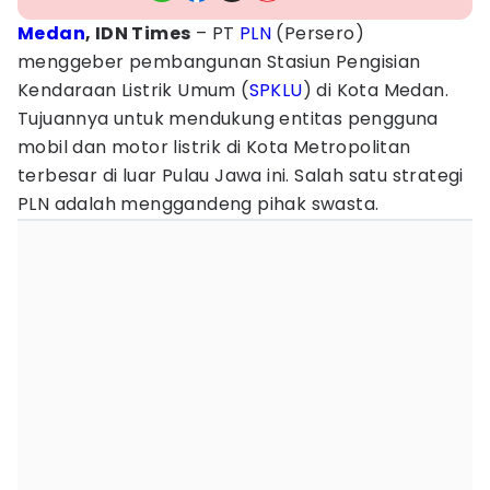
Medan
, IDN Times
– PT
PLN
(Persero)
menggeber pembangunan Stasiun Pengisian
Kendaraan Listrik Umum (
SPKLU
) di Kota Medan.
Tujuannya untuk mendukung entitas pengguna
mobil dan motor listrik di Kota Metropolitan
terbesar di luar Pulau Jawa ini. Salah satu strategi
PLN adalah menggandeng pihak swasta.