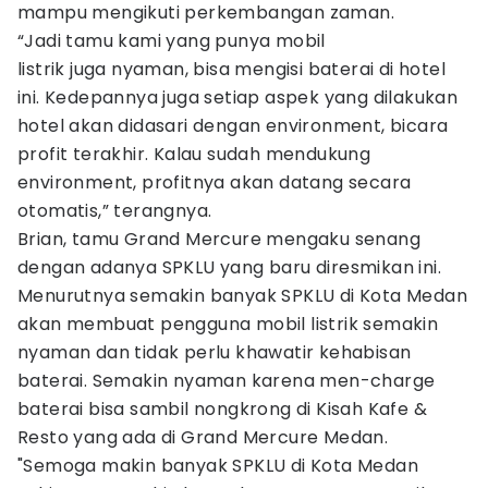
mampu mengikuti perkembangan zaman.
“Jadi tamu kami yang punya mobil
listrik juga nyaman, bisa mengisi baterai di hotel
ini. Kedepannya juga setiap aspek yang dilakukan
hotel akan didasari dengan environment, bicara
profit terakhir. Kalau sudah mendukung
environment, profitnya akan datang secara
otomatis,” terangnya.
Brian, tamu Grand Mercure mengaku senang
dengan adanya SPKLU yang baru diresmikan ini.
Menurutnya semakin banyak SPKLU di Kota Medan
akan membuat pengguna mobil listrik semakin
nyaman dan tidak perlu khawatir kehabisan
baterai. Semakin nyaman karena men-charge
baterai bisa sambil nongkrong di Kisah Kafe &
Resto yang ada di Grand Mercure Medan.
"Semoga makin banyak SPKLU di Kota Medan