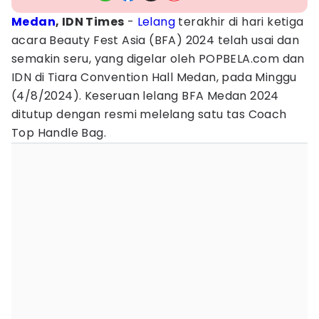
Medan
, IDN Times
-
Lelang
terakhir di hari ketiga
acara Beauty Fest Asia (BFA) 2024 telah usai dan
semakin seru, yang digelar oleh POPBELA.com dan
IDN di Tiara Convention Hall Medan, pada Minggu
(4/8/2024). Keseruan lelang BFA Medan 2024
ditutup dengan resmi melelang satu tas Coach
Top Handle Bag.