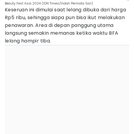
Beauty Fest Asia 2024 (IDN Times/Indah Permata Sari)
Keseruan ini dimulai saat lelang dibuka dari harga
Rp5 ribu, sehingga siapa pun bisa ikut melakukan
penawaran. Area di depan panggung utama
langsung semakin memanas ketika waktu BFA
lelang hampir tiba.