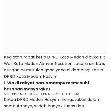
Kegiatan rapat kerja DPRD Kota Medan dibuka Plt
Wali Kota Medan Akhyar Nasution secara simbolis
dengan pemukulan gong yang di dampingi Ketua
DPRD Kota Medan, Hasyim.
1. Wakil rakyat harus mampu memenuhi
harapan masyarakat
Ketua DPRD Medan Hasyim (IDN Times/Yurika Febrianti)
Ketua DPRD Medan Hasyim mengatakan dalam
sambutannya, sudah banyak tugas dan