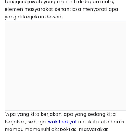
tanggungjawab yang menanti di depan mata,
elemen masyarakat senantiasa menyoroti apa
yang di kerjakan dewan.
"Apa yang kita kerjakan, apa yang sedang kita
kerjakan, sebagai
wakil rakyat
untuk itu kita harus
mampu memenuhi ekspektasi masyarakat