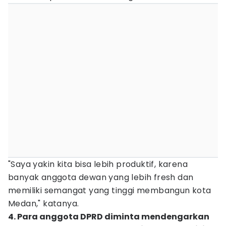
"Saya yakin kita bisa lebih produktif, karena
banyak anggota dewan yang lebih fresh dan
memiliki semangat yang tinggi membangun kota
Medan," katanya.
4. Para anggota DPRD diminta mendengarkan