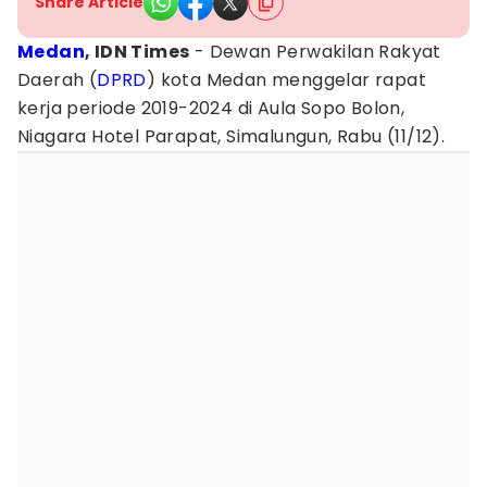
Share Article
Medan
, IDN Times
- Dewan Perwakilan Rakyat
Daerah (
DPRD
) kota Medan menggelar rapat
kerja periode 2019-2024 di Aula Sopo Bolon,
Niagara Hotel Parapat, Simalungun, Rabu (11/12).