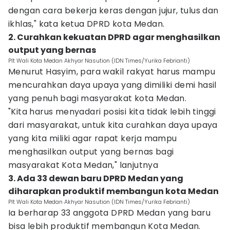
dengan cara bekerja keras dengan jujur, tulus dan
ikhlas," kata ketua DPRD kota Medan.
2. Curahkan kekuatan DPRD agar menghasilkan
output yang bernas
Plt Wali Kota Medan Akhyar Nasution (IDN Times/Yurika Febrianti)
Menurut Hasyim, para wakil rakyat harus mampu
mencurahkan daya upaya yang dimiliki demi hasil
yang penuh bagi masyarakat kota Medan.
"Kita harus menyadari posisi kita tidak lebih tinggi
dari masyarakat, untuk kita curahkan daya upaya
yang kita miliki agar rapat kerja mampu
menghasilkan output yang bernas bagi
masyarakat Kota Medan," lanjutnya
3. Ada 33 dewan baru DPRD Medan yang
diharapkan produktif membangun kota Medan
Plt Wali Kota Medan Akhyar Nasution (IDN Times/Yurika Febrianti)
Ia berharap 33 anggota DPRD Medan yang baru
bisa lebih produktif membangun Kota Medan.