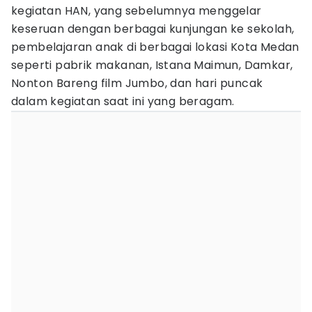
kegiatan HAN, yang sebelumnya menggelar
keseruan dengan berbagai kunjungan ke sekolah,
pembelajaran anak di berbagai lokasi Kota Medan
seperti pabrik makanan, Istana Maimun, Damkar,
Nonton Bareng film Jumbo, dan hari puncak
dalam kegiatan saat ini yang beragam.