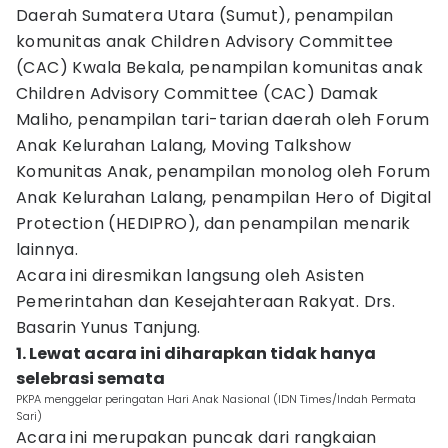
Daerah Sumatera Utara (Sumut), penampilan
komunitas anak Children Advisory Committee
(CAC) Kwala Bekala, penampilan komunitas anak
Children Advisory Committee (CAC) Damak
Maliho, penampilan tari-tarian daerah oleh Forum
Anak Kelurahan Lalang, Moving Talkshow
Komunitas Anak, penampilan monolog oleh Forum
Anak Kelurahan Lalang, penampilan Hero of Digital
Protection (HEDIPRO), dan penampilan menarik
lainnya.
Acara ini diresmikan langsung oleh Asisten
Pemerintahan dan Kesejahteraan Rakyat. Drs.
Basarin Yunus Tanjung.
1. Lewat acara ini diharapkan tidak hanya
selebrasi semata
PKPA menggelar peringatan Hari Anak Nasional (IDN Times/Indah Permata
Sari)
Acara ini merupakan puncak dari rangkaian