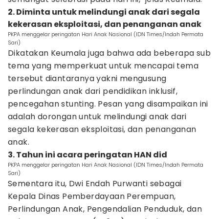
2. Diminta untuk melindungi anak dari segala
kekerasan eksploitasi, dan penanganan anak
PKPA menggelar peringatan Hari Anak Nasional (IDN Times/Indah Permata
Sari)
Dikatakan Keumala juga bahwa ada beberapa sub
tema yang memperkuat untuk mencapai tema
tersebut diantaranya yakni mengusung
perlindungan anak dari pendidikan inklusif,
pencegahan stunting. Pesan yang disampaikan ini
adalah dorongan untuk melindungi anak dari
segala kekerasan eksploitasi, dan penanganan
anak.
3. Tahun ini acara peringatan HAN did
PKPA menggelar peringatan Hari Anak Nasional (IDN Times/Indah Permata
Sari)
Sementara itu, Dwi Endah Purwanti sebagai
Kepala Dinas Pemberdayaan Perempuan,
Perlindungan Anak, Pengendalian Penduduk, dan