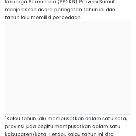
Keluarga Berencana (BP2KB) Provinsi Sumut
menjelaskan acara peringatan tahun ini dan
tahun lalu memiliki perbedaan.
"Kalau tahun lalu mempusatkan dalam satu kota,
provinsi juga begitu mempusatkan dalam satu
kabupaten/kota. Tetapi, kalau tahun ini kita