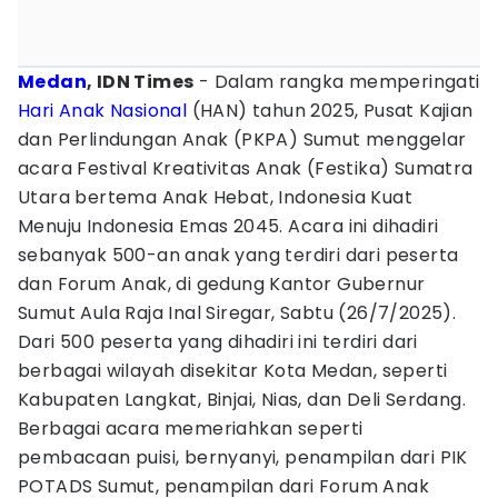
Medan
, IDN Times
- Dalam rangka memperingati
Hari Anak Nasional
(HAN) tahun 2025, Pusat Kajian
dan Perlindungan Anak (PKPA) Sumut menggelar
acara Festival Kreativitas Anak (Festika) Sumatra
Utara bertema Anak Hebat, Indonesia Kuat
Menuju Indonesia Emas 2045. Acara ini dihadiri
sebanyak 500-an anak yang terdiri dari peserta
dan Forum Anak, di gedung Kantor Gubernur
Sumut Aula Raja Inal Siregar, Sabtu (26/7/2025).
Dari 500 peserta yang dihadiri ini terdiri dari
berbagai wilayah disekitar Kota Medan, seperti
Kabupaten Langkat, Binjai, Nias, dan Deli Serdang.
Berbagai acara memeriahkan seperti
pembacaan puisi, bernyanyi, penampilan dari PIK
POTADS Sumut, penampilan dari Forum Anak