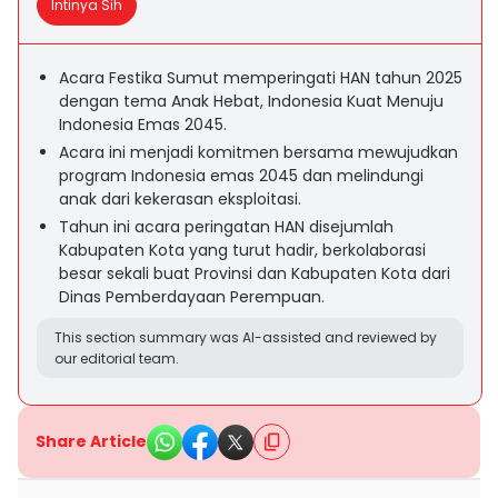
Intinya Sih
Acara Festika Sumut memperingati HAN tahun 2025
dengan tema Anak Hebat, Indonesia Kuat Menuju
Indonesia Emas 2045.
Acara ini menjadi komitmen bersama mewujudkan
program Indonesia emas 2045 dan melindungi
anak dari kekerasan eksploitasi.
Tahun ini acara peringatan HAN disejumlah
Kabupaten Kota yang turut hadir, berkolaborasi
besar sekali buat Provinsi dan Kabupaten Kota dari
Dinas Pemberdayaan Perempuan.
This section summary was AI-assisted and reviewed by
our editorial team.
Share Article