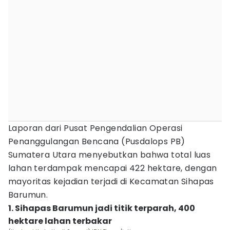
Laporan dari Pusat Pengendalian Operasi
Penanggulangan Bencana (Pusdalops PB)
Sumatera Utara menyebutkan bahwa total luas
lahan terdampak mencapai 422 hektare, dengan
mayoritas kejadian terjadi di Kecamatan Sihapas
Barumun.
1. Sihapas Barumun jadi titik terparah, 400
hektare lahan terbakar