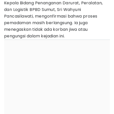
Kepala Bidang Penanganan Darurat, Peralatan,
dan Logistik BPBD Sumut, Sri Wahyuni
Pancasilawati, mengonfirmasi bahwa proses
pemadaman masih berlangsung. Ia juga
menegaskan tidak ada korban jiwa atau
pengungsi dalam kejadian ini.