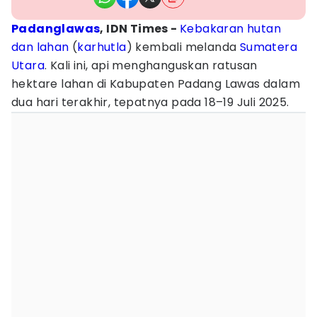
Padanglawas
, IDN Times -
Kebakaran hutan
dan lahan
(
karhutla
) kembali melanda
Sumatera
Utara
. Kali ini, api menghanguskan ratusan
hektare lahan di Kabupaten Padang Lawas dalam
dua hari terakhir, tepatnya pada 18–19 Juli 2025.