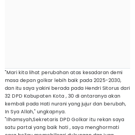
"Mari kita lihat perubahan atas kesadaran demi
masa depan golkar lebih baik pada 2025-2030,
dan itu saya yakini berada pada Hendri Sitorus dari
32 DPD Kabupaten Kota , 30 di antaranya akan
kembali pada Hati nurani yang jujur dan berubah,
In Sya Allah," ungkapnya.
"Ilhamsyah,Sekretaris DPD Golkar itu rekan saya
satu partai yang baik hati , saya menghormati