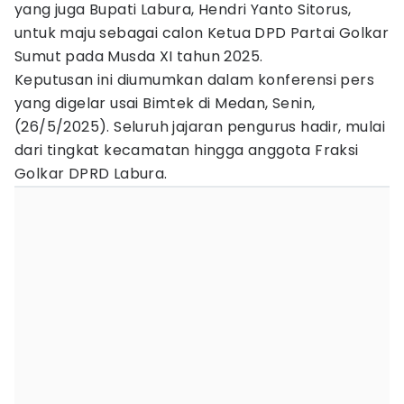
yang juga Bupati Labura, Hendri Yanto Sitorus,
untuk maju sebagai calon Ketua DPD Partai Golkar
Sumut pada Musda XI tahun 2025.
Keputusan ini diumumkan dalam konferensi pers
yang digelar usai Bimtek di Medan, Senin,
(26/5/2025). Seluruh jajaran pengurus hadir, mulai
dari tingkat kecamatan hingga anggota Fraksi
Golkar DPRD Labura.