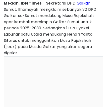
Medan, IDN Times
- Sekretaris DPD
Golkar
Sumut, Ilhamsyah mengklaim sebanyak 32 DPD
Golkar se-Sumut mendukung Musa Rajekshah
agar kembali memimpin Golkar Sumut untuk
periode 2025-2030. Sedangkan 1 DPD, yakni
Labuhanbatu Utara mendukung Hendri Yanto
Sitorus untuk menggantikan Musa Rajekshah
(Ijeck) pada Musda Golkar yang akan segera
digelar.