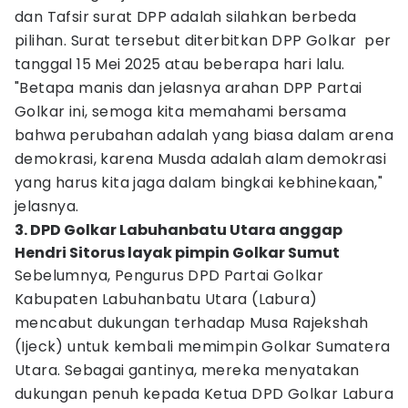
dan Tafsir surat DPP adalah silahkan berbeda
pilihan. Surat tersebut diterbitkan DPP Golkar per
tanggal 15 Mei 2025 atau beberapa hari lalu.
"Betapa manis dan jelasnya arahan DPP Partai
Golkar ini, semoga kita memahami bersama
bahwa perubahan adalah yang biasa dalam arena
demokrasi, karena Musda adalah alam demokrasi
yang harus kita jaga dalam bingkai kebhinekaan,"
jelasnya.
3. DPD Golkar Labuhanbatu Utara anggap
Hendri Sitorus layak pimpin Golkar Sumut
Sebelumnya, Pengurus DPD Partai Golkar
Kabupaten Labuhanbatu Utara (Labura)
mencabut dukungan terhadap Musa Rajekshah
(Ijeck) untuk kembali memimpin Golkar Sumatera
Utara. Sebagai gantinya, mereka menyatakan
dukungan penuh kepada Ketua DPD Golkar Labura