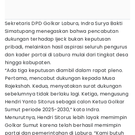
Sekretaris DPD Golkar Labura, Indra Surya Bakti
Simatupang menegaskan bahwa pencabutan
dukungan terhadap Ijeck bukan keputusan
pribadi, melainkan hasil aspirasi seluruh pengurus
dan kader partai di Labura mulai dari tingkat desa
hingga kabupaten.
“Ada tiga keputusan diambil dalam rapat pleno.
Pertama, mencabut dukungan kepada Musa
Rajekshah. Kedua, menyatakan surat dukungan
sebelumnya tidak berlaku lagi. Ketiga, mengusung
Hendri Yanto Sitorus sebagai calon Ketua Golkar
Sumut periode 2025-2030,” kata Indra.
Menurutnya, Hendri Sitorus lebih layak memimpin
Golkar Sumut karena telah berhasil memimpin
partai dan pemerintahan di Labura. “Kami butuh