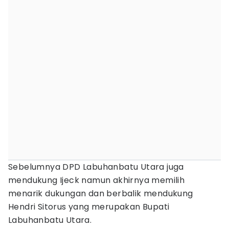
Sebelumnya DPD Labuhanbatu Utara juga
mendukung Ijeck namun akhirnya memilih
menarik dukungan dan berbalik mendukung
Hendri Sitorus yang merupakan Bupati
Labuhanbatu Utara.