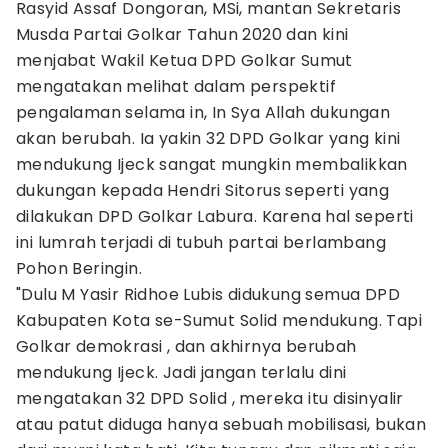
Rasyid Assaf Dongoran, MSi, mantan Sekretaris
Musda Partai Golkar Tahun 2020 dan kini
menjabat Wakil Ketua DPD Golkar Sumut
mengatakan melihat dalam perspektif
pengalaman selama in, In Sya Allah dukungan
akan berubah. Ia yakin 32 DPD Golkar yang kini
mendukung Ijeck sangat mungkin membalikkan
dukungan kepada Hendri Sitorus seperti yang
dilakukan DPD Golkar Labura. Karena hal seperti
ini lumrah terjadi di tubuh partai berlambang
Pohon Beringin.
"Dulu M Yasir Ridhoe Lubis didukung semua DPD
Kabupaten Kota se-Sumut Solid mendukung. Tapi
Golkar demokrasi , dan akhirnya berubah
mendukung Ijeck. Jadi jangan terlalu dini
mengatakan 32 DPD Solid , mereka itu disinyalir
atau patut diduga hanya sebuah mobilisasi, bukan