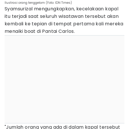
Ilustrasi orang tenggelam (Foto: IDN Times)
Syamsurizal mengungkapkan, kecelakaan kapal
itu terjadi saat seluruh wisatawan tersebut akan
kembali ke tepian di tempat pertama kali mereka
menaiki boat di Pantai Carlos.
"Jumlah orang yang ada di dalam kapal tersebut