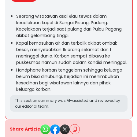
Seorang wisatawan asal Riau tewas dalam
kecelakaan kapal di Sungai Pisang, Padang.
Kecelakaan terjadi saat pulang dari Pulau Pagang
akibat gelombang tinggi.
Kapal kemasukan air dan terbalik akibat ombak
besar, menyebabkan 15 orang selamat dan 1
meninggal dunia. Korban sempat dibawa ke
puskesmas namun sudah dalam kondisi meninggal.
Handphone korban tenggelam sehingga keluarga
belum bisa dihubungi. Kejadian ini menimbulkan
kesedihan bagi wisatawan lainnya dan pihak
keluarga korban.
This section summary was AI-assisted and reviewed by
our editorial team.
Share Article