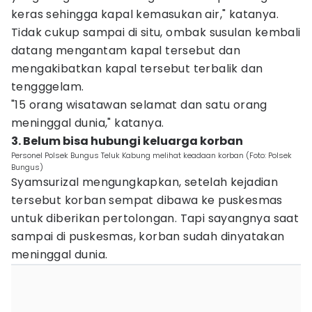
keras sehingga kapal kemasukan air," katanya.
Tidak cukup sampai di situ, ombak susulan kembali
datang mengantam kapal tersebut dan
mengakibatkan kapal tersebut terbalik dan
tengggelam.
"15 orang wisatawan selamat dan satu orang
meninggal dunia," katanya.
3. Belum bisa hubungi keluarga korban
Personel Polsek Bungus Teluk Kabung melihat keadaan korban (Foto: Polsek
Bungus)
Syamsurizal mengungkapkan, setelah kejadian
tersebut korban sempat dibawa ke puskesmas
untuk diberikan pertolongan. Tapi sayangnya saat
sampai di puskesmas, korban sudah dinyatakan
meninggal dunia.