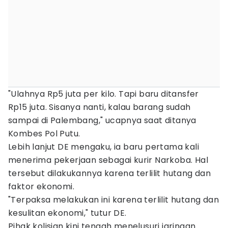
"Ulahnya Rp5 juta per kilo. Tapi baru ditansfer
Rp15 juta. Sisanya nanti, kalau barang sudah
sampai di Palembang," ucapnya saat ditanya
Kombes Pol Putu.
Lebih lanjut DE mengaku, ia baru pertama kali
menerima pekerjaan sebagai kurir Narkoba. Hal
tersebut dilakukannya karena terlilit hutang dan
faktor ekonomi.
"Terpaksa melakukan ini karena terlilit hutang dan
kesulitan ekonomi," tutur DE.
Pihak kolisian kini tengah menelusuri jaringan