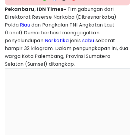
Pekanbaru, IDN Times-
Tim gabungan dari
Direktorat Reserse Narkoba (Ditresnarkoba)
Polda
Riau
dan Pangkalan TNI Angkatan Laut
(Lanal) Dumai berhasil menggagalkan
penyelundupan
Narkotika
jenis
sabu
seberat
hampir 32 kilogram. Dalam pengungkapan ini, dua
warga Kota Palembang, Provinsi Sumatera
Selatan (Sumsel) ditangkap.