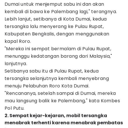
Dumai untuk menjemput sabu ini dan akan
kembali di bawa ke Palembang lagi," terangnya.
Lebih lanjut, setibanya di Kota Dumai, kedua
tersangka lalu menyerang ke Pulau Rupat,
Kabupaten Bengkalis, dengan menggunakan
kapal Roro.
"Mereka ini sempat bermalam di Pulau Rupat,
menunggu kedatangan barang dari Malaysia,"
lanjutnya.
Setibanya sabu itu di Pulau Rupat, kedua
tersangka selanjutnya kembali menyebrang
menuju Pelabuhan Roro Kota Dumai.
"Rencananya, setelah sampai di Dumai, mereka
mau langsung balik ke Palembang," kata Kombes
Pol Putu.
2. Sempat kejar-kejaran, mobil tersangka
menabrak terhenti karena menabrak pembatas