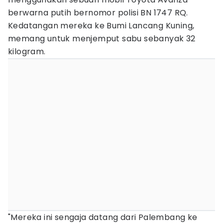
berwarna putih bernomor polisi BN 1747 RQ.
Kedatangan mereka ke Bumi Lancang Kuning,
memang untuk menjemput sabu sebanyak 32
kilogram.
"Mereka ini sengaja datang dari Palembang ke