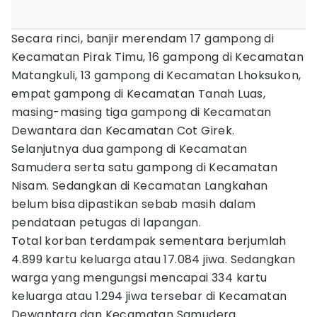
Secara rinci, banjir merendam 17 gampong di
Kecamatan Pirak Timu, 16 gampong di Kecamatan
Matangkuli, 13 gampong di Kecamatan Lhoksukon,
empat gampong di Kecamatan Tanah Luas,
masing-masing tiga gampong di Kecamatan
Dewantara dan Kecamatan Cot Girek.
Selanjutnya dua gampong di Kecamatan
Samudera serta satu gampong di Kecamatan
Nisam. Sedangkan di Kecamatan Langkahan
belum bisa dipastikan sebab masih dalam
pendataan petugas di lapangan.
Total korban terdampak sementara berjumlah
4.899 kartu keluarga atau 17.084 jiwa. Sedangkan
warga yang mengungsi mencapai 334 kartu
keluarga atau 1.294 jiwa tersebar di Kecamatan
Dewantara dan Kecamatan Samudera.