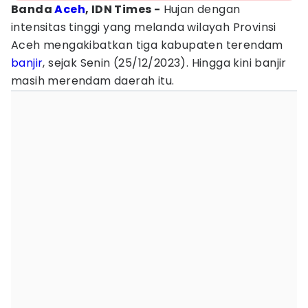
Banda
Aceh
, IDN Times -
Hujan dengan
intensitas tinggi yang melanda wilayah Provinsi
Aceh mengakibatkan tiga kabupaten terendam
banjir
, sejak Senin (25/12/2023). Hingga kini banjir
masih merendam daerah itu.