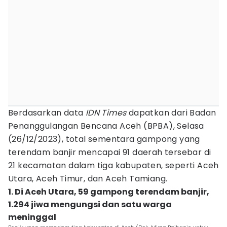
Berdasarkan data
IDN Times
dapatkan dari Badan
Penanggulangan Bencana Aceh (BPBA), Selasa
(26/12/2023), total sementara gampong yang
terendam banjir mencapai 91 daerah tersebar di
21 kecamatan dalam tiga kabupaten, seperti Aceh
Utara, Aceh Timur, dan Aceh Tamiang.
1. Di Aceh Utara, 59 gampong terendam banjir,
1.294 jiwa mengungsi dan satu warga
meninggal