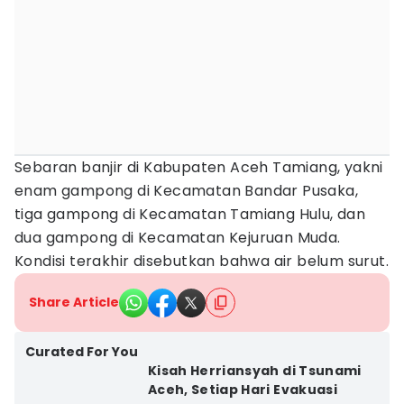
Sebaran banjir di Kabupaten Aceh Tamiang, yakni
enam gampong di Kecamatan Bandar Pusaka,
tiga gampong di Kecamatan Tamiang Hulu, dan
dua gampong di Kecamatan Kejuruan Muda.
Kondisi terakhir disebutkan bahwa air belum surut.
Share Article
Curated For You
Kisah Herriansyah di Tsunami
Aceh, Setiap Hari Evakuasi