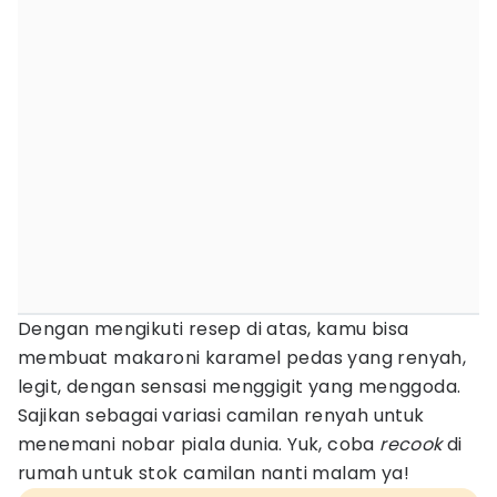
Dengan mengikuti resep di atas, kamu bisa
membuat makaroni karamel pedas yang renyah,
legit, dengan sensasi menggigit yang menggoda.
Sajikan sebagai variasi camilan renyah untuk
menemani nobar piala dunia. Yuk, coba
recook
di
rumah untuk stok camilan nanti malam ya!