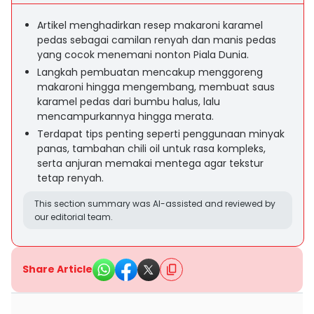
Artikel menghadirkan resep makaroni karamel
pedas sebagai camilan renyah dan manis pedas
yang cocok menemani nonton Piala Dunia.
Langkah pembuatan mencakup menggoreng
makaroni hingga mengembang, membuat saus
karamel pedas dari bumbu halus, lalu
mencampurkannya hingga merata.
Terdapat tips penting seperti penggunaan minyak
panas, tambahan chili oil untuk rasa kompleks,
serta anjuran memakai mentega agar tekstur
tetap renyah.
This section summary was AI-assisted and reviewed by
our editorial team.
Share Article