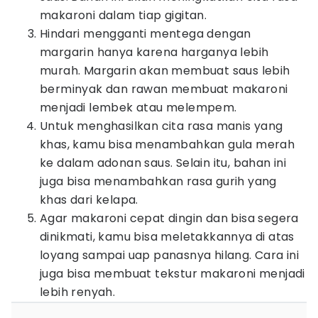
makaroni dalam tiap gigitan.
Hindari mengganti mentega dengan
margarin hanya karena harganya lebih
murah. Margarin akan membuat saus lebih
berminyak dan rawan membuat makaroni
menjadi lembek atau melempem.
Untuk menghasilkan cita rasa manis yang
khas, kamu bisa menambahkan gula merah
ke dalam adonan saus. Selain itu, bahan ini
juga bisa menambahkan rasa gurih yang
khas dari kelapa.
Agar makaroni cepat dingin dan bisa segera
dinikmati, kamu bisa meletakkannya di atas
loyang sampai uap panasnya hilang. Cara ini
juga bisa membuat tekstur makaroni menjadi
lebih renyah.