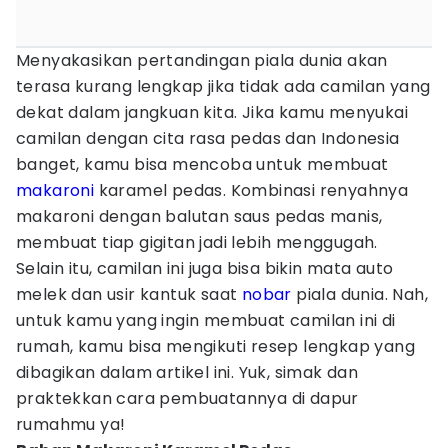
Menyakasikan pertandingan piala dunia akan
terasa kurang lengkap jika tidak ada camilan yang
dekat dalam jangkuan kita. Jika kamu menyukai
camilan dengan cita rasa pedas dan Indonesia
banget, kamu bisa mencoba untuk membuat
makaroni
karamel pedas. Kombinasi renyahnya
makaroni dengan balutan saus pedas manis,
membuat tiap gigitan jadi lebih menggugah.
Selain itu, camilan ini juga bisa bikin mata auto
melek dan usir kantuk saat
nobar
piala dunia. Nah,
untuk kamu yang ingin membuat camilan ini di
rumah, kamu bisa mengikuti resep lengkap yang
dibagikan dalam artikel ini. Yuk, simak dan
praktekkan cara pembuatannya di dapur
rumahmu ya!