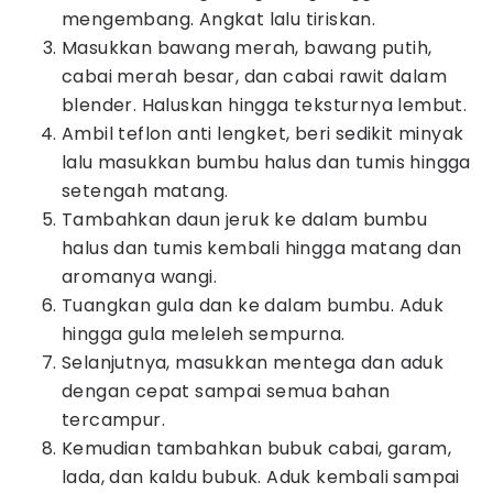
mengembang. Angkat lalu tiriskan.
Masukkan bawang merah, bawang putih,
cabai merah besar, dan cabai rawit dalam
blender. Haluskan hingga teksturnya lembut.
Ambil teflon anti lengket, beri sedikit minyak
lalu masukkan bumbu halus dan tumis hingga
setengah matang.
Tambahkan daun jeruk ke dalam bumbu
halus dan tumis kembali hingga matang dan
aromanya wangi.
Tuangkan gula dan ke dalam bumbu. Aduk
hingga gula meleleh sempurna.
Selanjutnya, masukkan mentega dan aduk
dengan cepat sampai semua bahan
tercampur.
Kemudian tambahkan bubuk cabai, garam,
lada, dan kaldu bubuk. Aduk kembali sampai