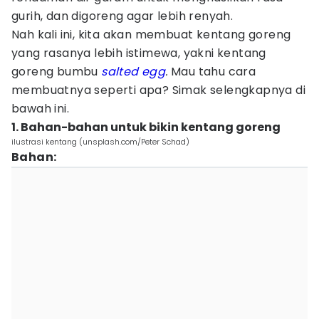
gurih, dan digoreng agar lebih renyah.
Nah kali ini, kita akan membuat kentang goreng
yang rasanya lebih istimewa, yakni kentang
goreng bumbu
salted egg
.
Mau tahu cara
membuatnya seperti apa? Simak selengkapnya di
bawah ini.
1. Bahan-bahan untuk bikin kentang goreng
ilustrasi kentang (unsplash.com/Peter Schad)
Bahan: