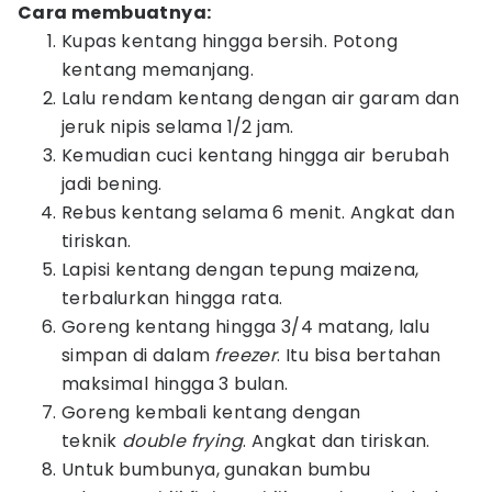
Cara membuatnya:
Kupas kentang hingga bersih. Potong
kentang memanjang.
Lalu rendam kentang dengan air garam dan
jeruk nipis selama 1/2 jam.
Kemudian cuci kentang hingga air berubah
jadi bening.
Rebus kentang selama 6 menit. Angkat dan
tiriskan.
Lapisi kentang dengan tepung maizena,
terbalurkan hingga rata.
Goreng kentang hingga 3/4 matang, lalu
simpan di dalam
freezer
. Itu bisa bertahan
maksimal hingga 3 bulan.
Goreng kembali kentang dengan
teknik
double frying
. Angkat dan tiriskan.
Untuk bumbunya, gunakan bumbu