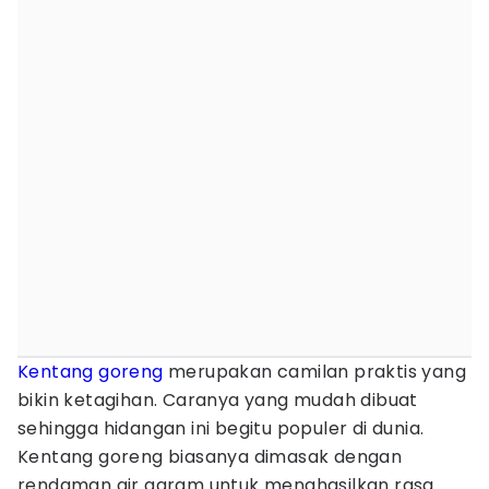
Kentang goreng
merupakan camilan praktis yang
bikin ketagihan. Caranya yang mudah dibuat
sehingga hidangan ini begitu populer di dunia.
Kentang goreng biasanya dimasak dengan
rendaman air garam untuk menghasilkan rasa