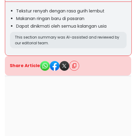
Tekstur renyah dengan rasa gurih lembut
Makanan ringan baru di pasaran
Dapat dinikmati oleh semua kalangan usia
This section summary was AI-assisted and reviewed by
our editorial team.
Share Article