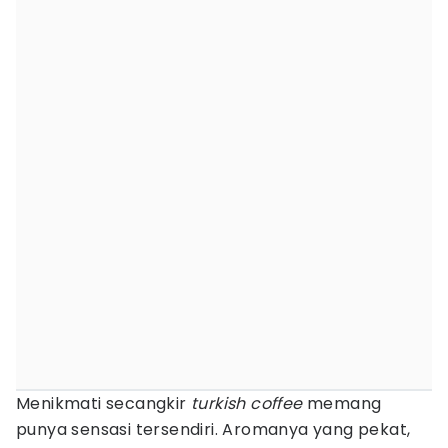
Menikmati secangkir
turkish coffee
memang
punya sensasi tersendiri. Aromanya yang pekat,