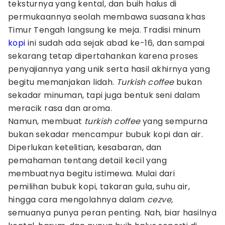
teksturnya yang kental, dan buih halus di
permukaannya seolah membawa suasana khas
Timur Tengah langsung ke meja. Tradisi minum
kopi
ini sudah ada sejak abad ke-16, dan sampai
sekarang tetap dipertahankan karena proses
penyajiannya yang unik serta hasil akhirnya yang
begitu memanjakan lidah.
Turkish coffee
bukan
sekadar minuman, tapi juga bentuk seni dalam
meracik rasa dan aroma.
Namun, membuat
turkish coffee
yang sempurna
bukan sekadar mencampur bubuk kopi dan air.
Diperlukan ketelitian, kesabaran, dan
pemahaman tentang detail kecil yang
membuatnya begitu istimewa. Mulai dari
pemilihan bubuk kopi, takaran gula, suhu air,
hingga cara mengolahnya dalam
cezve,
semuanya punya peran penting. Nah, biar hasilnya