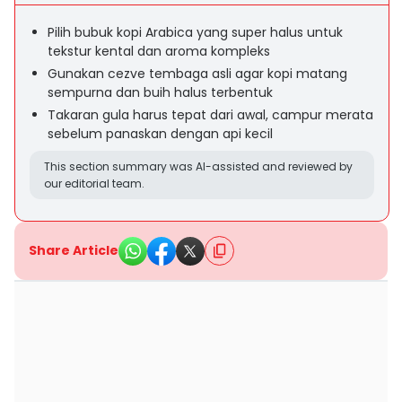
Pilih bubuk kopi Arabica yang super halus untuk
tekstur kental dan aroma kompleks
Gunakan cezve tembaga asli agar kopi matang
sempurna dan buih halus terbentuk
Takaran gula harus tepat dari awal, campur merata
sebelum panaskan dengan api kecil
This section summary was AI-assisted and reviewed by
our editorial team.
Share Article