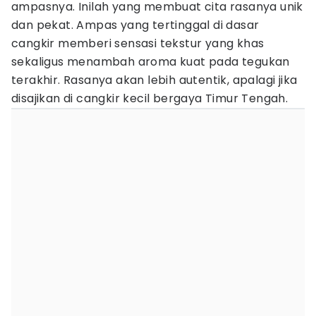
ampasnya. Inilah yang membuat cita rasanya unik
dan pekat. Ampas yang tertinggal di dasar
cangkir memberi sensasi tekstur yang khas
sekaligus menambah aroma kuat pada tegukan
terakhir. Rasanya akan lebih autentik, apalagi jika
disajikan di cangkir kecil bergaya Timur Tengah.