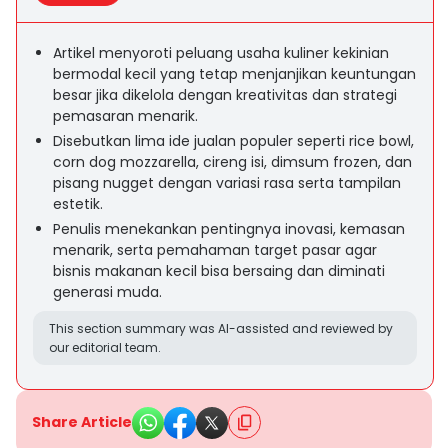
Artikel menyoroti peluang usaha kuliner kekinian
bermodal kecil yang tetap menjanjikan keuntungan
besar jika dikelola dengan kreativitas dan strategi
pemasaran menarik.
Disebutkan lima ide jualan populer seperti rice bowl,
corn dog mozzarella, cireng isi, dimsum frozen, dan
pisang nugget dengan variasi rasa serta tampilan
estetik.
Penulis menekankan pentingnya inovasi, kemasan
menarik, serta pemahaman target pasar agar
bisnis makanan kecil bisa bersaing dan diminati
generasi muda.
This section summary was AI-assisted and reviewed by
our editorial team.
Share Article