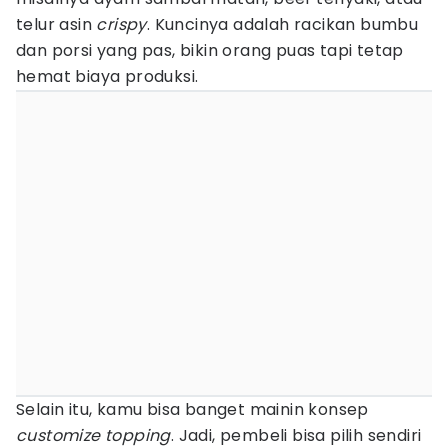
telur asin
crispy
. Kuncinya adalah racikan bumbu
dan porsi yang pas, bikin orang puas tapi tetap
hemat biaya produksi.
Selain itu, kamu bisa banget mainin konsep
customize
topping
. Jadi, pembeli bisa pilih sendiri