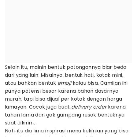
Selain itu, mainin bentuk potongannya biar beda
dari yang lain. Misalnya, bentuk hati, kotak mini,
atau bahkan bentuk
emoji
kalau bisa. Camilan ini
punya potensi besar karena bahan dasarnya
murah, tapi bisa dijual per kotak dengan harga
lumayan. Cocok juga buat
delivery order
karena
tahan lama dan gak gampang rusak bentuknya
saat dikirim.
Nah, itu dia lima inspirasi menu kekinian yang bisa