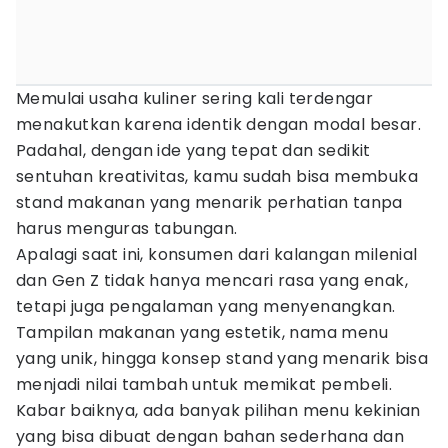
Memulai usaha kuliner sering kali terdengar
menakutkan karena identik dengan modal besar.
Padahal, dengan ide yang tepat dan sedikit
sentuhan kreativitas, kamu sudah bisa membuka
stand makanan yang menarik perhatian tanpa
harus menguras tabungan.
Apalagi saat ini, konsumen dari kalangan milenial
dan Gen Z tidak hanya mencari rasa yang enak,
tetapi juga pengalaman yang menyenangkan.
Tampilan makanan yang estetik, nama menu
yang unik, hingga konsep stand yang menarik bisa
menjadi nilai tambah untuk memikat pembeli.
Kabar baiknya, ada banyak pilihan menu kekinian
yang bisa dibuat dengan bahan sederhana dan