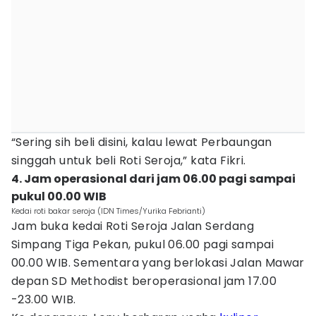
“Sering sih beli disini, kalau lewat Perbaungan
singgah untuk beli Roti Seroja,” kata Fikri.
4. Jam operasional dari jam 06.00 pagi sampai
pukul 00.00 WIB
Kedai roti bakar seroja (IDN Times/Yurika Febrianti)
Jam buka kedai Roti Seroja Jalan Serdang
Simpang Tiga Pekan, pukul 06.00 pagi sampai
00.00 WIB. Sementara yang berlokasi Jalan Mawar
depan SD Methodist beroperasional jam 17.00
-23.00 WIB.