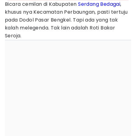
Bicara cemilan di Kabupaten
Serdang Bedagai
,
khusus nya Kecamatan Perbaungan, pasti tertuju
pada Dodol Pasar Bengkel. Tapi ada yang tak
kalah melegenda. Tak lain adalah Roti Bakar
Seroja.