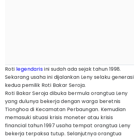
Roti
legendaris
ini sudah ada sejak tahun 1998.
Sekarang usaha ini dijalankan Leny selaku generasi
kedua pemilik Roti Bakar Seroja.
Roti Bakar Seroja dibuka bermula orangtua Leny
yang dulunya bekerja dengan warga beretnis
Tionghoa di Kecamatan Perbaungan. Kemudian
memasuki situasi krisis moneter atau krisis
financial tahun 1997 usaha tempat orangtua Leny
bekerja terpaksa tutup. Selanjutnya orangtua