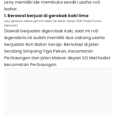
Leny memiliki ide membuka sendiri usaha roti
bakar.
1. Berawal berjual di gerobak kaki lima
Leny generasi kedua pemilik kedai roti bakar seroja (IDN Times/Yurika
Febrianti)
Diawali berjualan digerobak kaki, saat ini roti
legendaris ini sudah memiliki dua cabang usaha
berjualan Roti Bakar Seroja. Berlokasi di jalan
Serdang Simpang Tiga Pekan, Kecamatan
Perbaungan dan jalan Mawar depan SD Methodist
kecamatan Perbaungan.