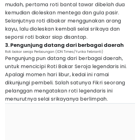
mudah, pertama roti bantal tawar dibelah dua
kemudian dioleskan mentega dan gula pasir.
Selanjutnya roti dibakar menggunakan arang
kayu, lalu dioleskan kembali selai srikaya dan
seporsi roti bakar siap disantap.
3. Pengunjung datang dari berbagai daerah
Roti bakar seroja Perbaungan (IDN Times/Yurika Febrianti)
Pengunjung pun datang dari berbagai daerah,
untuk mencicipi Roti Bakar Seroja legendaris ini.
Apalagi momen hari libur, kedai ini ramai
dikunjungi pembeli. Salah satunya Fikri seorang
pelanggan mengatakan roti legendaris ini
menurutnya selai srikayanya berlimpah.