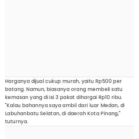
Harganya dijual cukup murah, yaitu Rp500 per
batang. Namun, biasanya orang membeli satu
kemasan yang di isi 3 pakat dihargai Rp10 ribu.
"Kalau bahannya saya ambil dari luar Medan, di
Labuhanbatu Selatan, di daerah Kota Pinang,"
tuturnya.