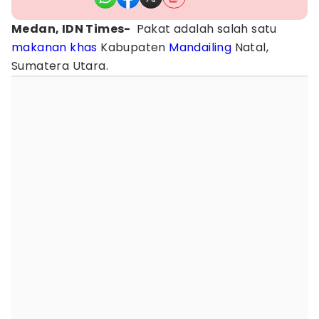
Medan, IDN Times-
Pakat adalah salah satu
makanan
khas
Kabupaten
Mandailing
Natal,
Sumatera Utara.