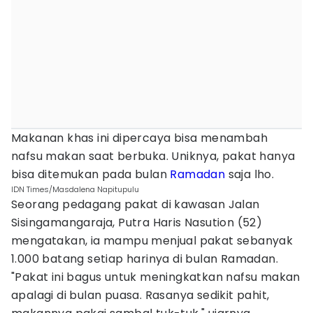
Makanan khas ini dipercaya bisa menambah
nafsu makan saat berbuka. Uniknya, pakat hanya
bisa ditemukan pada bulan
Ramadan
saja lho.
IDN Times/Masdalena Napitupulu
Seorang pedagang pakat di kawasan Jalan
Sisingamangaraja, Putra Haris Nasution (52)
mengatakan, ia mampu menjual pakat sebanyak
1.000 batang setiap harinya di bulan Ramadan.
"Pakat ini bagus untuk meningkatkan nafsu makan
apalagi di bulan puasa. Rasanya sedikit pahit,