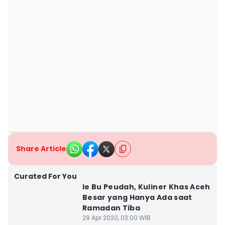
Share Article
Curated For You
Ie Bu Peudah, Kuliner Khas Aceh
Besar yang Hanya Ada saat
Ramadan Tiba
29 Apr 2020, 03:00 WIB